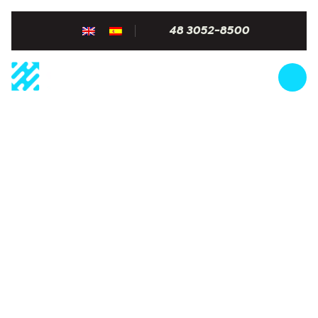
48 3052-8500