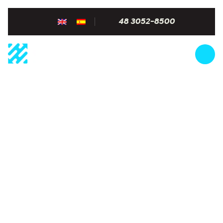
48 3052-8500