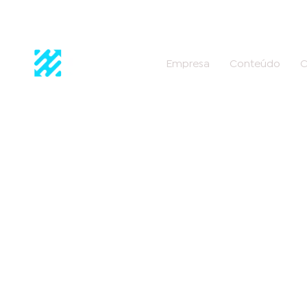
Empresa
Conteúdo
C