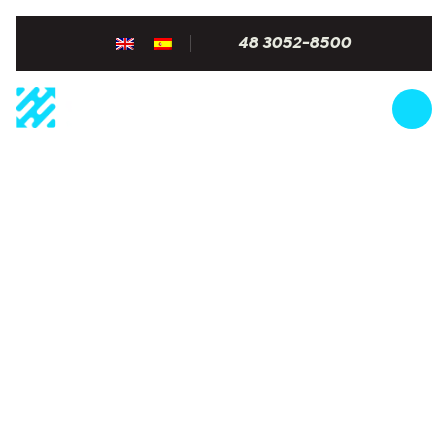
48 3052-8500