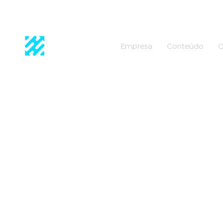
Empresa
Conteúdo
C