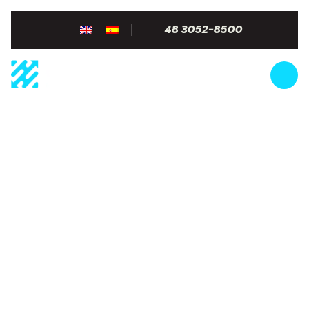
48 3052-8500