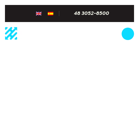
48 3052-8500