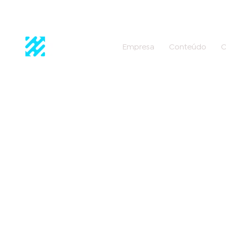
Empresa
Conteúdo
C