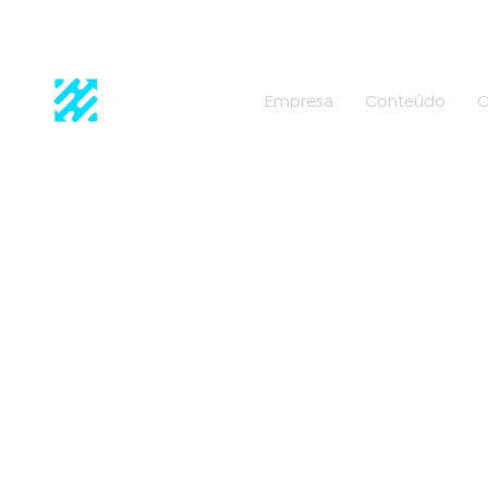
Empresa
Conteúdo
C