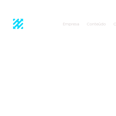
Empresa
Conteúdo
C