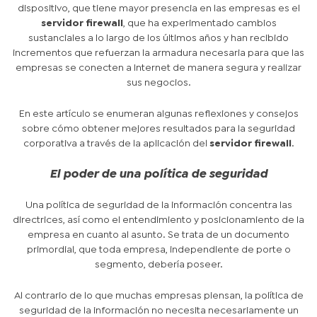
dispositivo, que tiene mayor presencia en las empresas es el
servidor firewall
, que ha experimentado cambios
sustanciales a lo largo de los últimos años y han recibido
incrementos que refuerzan la armadura necesaria para que las
empresas se conecten a Internet de manera segura y realizar
sus negocios.
En este artículo se enumeran algunas reflexiones y consejos
sobre cómo obtener mejores resultados para la seguridad
corporativa a través de la aplicación del
servidor firewall
.
El poder de una política de seguridad
Una política de seguridad de la información concentra las
directrices, así como el entendimiento y posicionamiento de la
empresa en cuanto al asunto. Se trata de un documento
primordial, que toda empresa, independiente de porte o
segmento, debería poseer.
Al contrario de lo que muchas empresas piensan, la política de
seguridad de la información no necesita necesariamente un