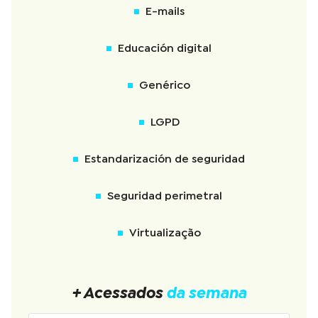
E-mails
Educación digital
Genérico
LGPD
Estandarización de seguridad
Seguridad perimetral
Virtualização
+ Acessados
da semana