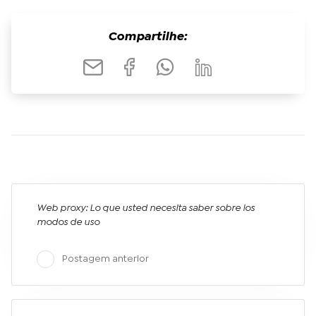
Compartilhe:
Web proxy: Lo que usted necesita saber sobre los
modos de uso
Postagem anterior