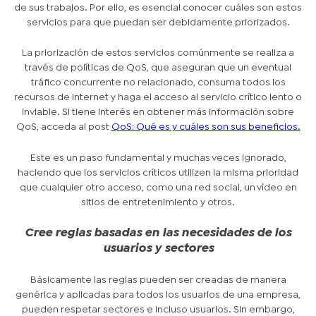
de sus trabajos. Por ello, es esencial conocer cuáles son estos
servicios para que puedan ser debidamente priorizados.
La priorización de estos servicios comúnmente se realiza a
través de políticas de QoS, que aseguran que un eventual
tráfico concurrente no relacionado, consuma todos los
recursos de Internet y haga el acceso al servicio crítico lento o
inviable. Si tiene interés en obtener más información sobre
QoS, acceda al post
QoS: Qué es y cuáles son sus beneficios.
Este es un paso fundamental y muchas veces ignorado,
haciendo que los servicios críticos utilizen la misma prioridad
que cualquier otro acceso, como una red social, un vídeo en
sitios de entretenimiento y otros.
Cree reglas basadas en las necesidades de los
usuarios y sectores
Básicamente las reglas pueden ser creadas de manera
genérica y aplicadas para todos los usuarios de una empresa,
pueden respetar sectores e incluso usuarios. Sin embargo,