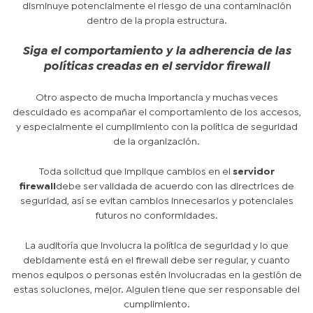
disminuye potencialmente el riesgo de una contaminación
dentro de la propia estructura.
Siga el comportamiento y la adherencia de las
políticas creadas en el servidor firewall
Otro aspecto de mucha importancia y muchas veces
descuidado es acompañar el comportamiento de los accesos,
y especialmente el cumplimiento con la política de seguridad
de la organización.
Toda solicitud que implique cambios en el
servidor
firewall
debe ser validada de acuerdo con las directrices de
seguridad, así se evitan cambios innecesarios y potenciales
futuros no conformidades.
La auditoría que involucra la política de seguridad y lo que
debidamente está en el firewall debe ser regular, y cuanto
menos equipos o personas estén involucradas en la gestión de
estas soluciones, mejor. Alguien tiene que ser responsable del
cumplimiento.