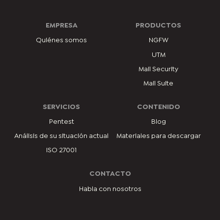
EMPRESA
PRODUCTOS
Quiénes somos
NGFW
UTM
Mail Security
Mail Suite
SERVICIOS
CONTENIDO
Pentest
Blog
Análisis de su situación actual
Materiales para descargar
ISO 27001
CONTACTO
Habla con nosotros