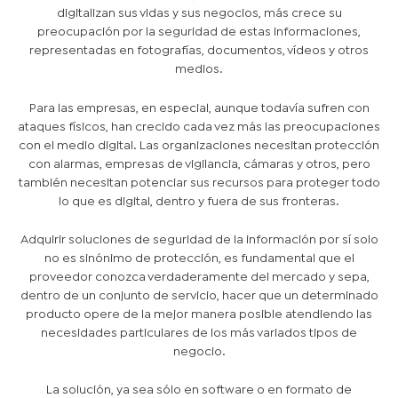
digitalizan sus vidas y sus negocios, más crece su
preocupación por la seguridad de estas informaciones,
representadas en fotografías, documentos, vídeos y otros
medios.
Para las empresas, en especial, aunque todavía sufren con
ataques físicos, han crecido cada vez más las preocupaciones
con el medio digital. Las organizaciones necesitan protección
con alarmas, empresas de vigilancia, cámaras y otros, pero
también necesitan potenciar sus recursos para proteger todo
lo que es digital, dentro y fuera de sus fronteras.
Adquirir soluciones de seguridad de la información por sí solo
no es sinónimo de protección, es fundamental que el
proveedor conozca verdaderamente del mercado y sepa,
dentro de un conjunto de servicio, hacer que un determinado
producto opere de la mejor manera posible atendiendo las
necesidades particulares de los más variados tipos de
negocio.
La solución, ya sea sólo en software o en formato de