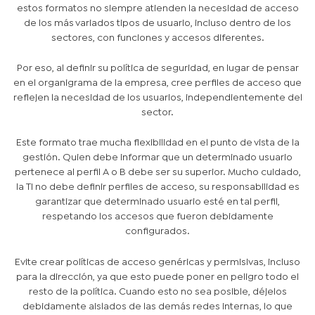
estos formatos no siempre atienden la necesidad de acceso
de los más variados tipos de usuario, incluso dentro de los
sectores, con funciones y accesos diferentes.
Por eso, al definir su política de seguridad, en lugar de pensar
en el organigrama de la empresa, cree perfiles de acceso que
reflejen la necesidad de los usuarios, independientemente del
sector.
Este formato trae mucha flexibilidad en el punto de vista de la
gestión. Quien debe informar que un determinado usuario
pertenece al perfil A o B debe ser su superior. Mucho cuidado,
la TI no debe definir perfiles de acceso, su responsabilidad es
garantizar que determinado usuario esté en tal perfil,
respetando los accesos que fueron debidamente
configurados.
Evite crear políticas de acceso genéricas y permisivas, incluso
para la dirección, ya que esto puede poner en peligro todo el
resto de la política. Cuando esto no sea posible, déjelos
debidamente aislados de las demás redes internas, lo que