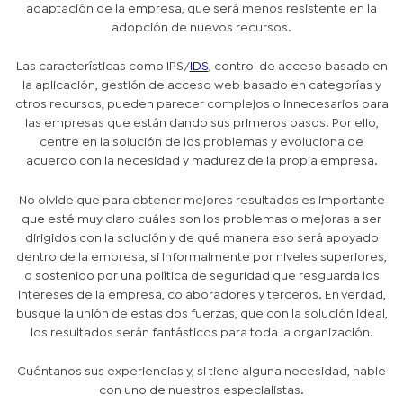
adaptación de la empresa, que será menos resistente en la
adopción de nuevos recursos.
Las características como IPS/
IDS
, control de acceso basado en
la aplicación, gestión de acceso web basado en categorías y
otros recursos, pueden parecer complejos o innecesarios para
las empresas que están dando sus primeros pasos. Por ello,
centre en la solución de los problemas y evoluciona de
acuerdo con la necesidad y madurez de la propia empresa.
No olvide que para obtener mejores resultados es importante
que esté muy claro cuáles son los problemas o mejoras a ser
dirigidos con la solución y de qué manera eso será apoyado
dentro de la empresa, si informalmente por niveles superiores,
o sostenido por una política de seguridad que resguarda los
intereses de la empresa, colaboradores y terceros. En verdad,
busque la unión de estas dos fuerzas, que con la solución ideal,
los resultados serán fantásticos para toda la organización.
Cuéntanos sus experiencias y, si tiene alguna necesidad, hable
con uno de nuestros especialistas.