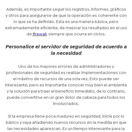
Además, es importante seguir los registros, informes, gráficos
y otros para asegurarse de que la operación es coherente con
lo que se ha definido. Esta es una manera básica, pero
extremadamente eficiente, de mejorar los resultados en el uso
de
firewall
, siempre que ocurra en ciclos.
Personalice el servidor de seguridad de acuerdo a
la necesidad
Uno de los mayores errores de administradores y
profesionales de seguridad es realizar implementaciones con
el máximo de recursos de una sola vez. Esto puede ser
interesante, pero es importante conocer muy bien el ambiente
y la solución para traer el beneficio inmediato, de lo contrario,
puede convertirse en un gran dolor de cabeza para todos los
involucrados.
Si la empresa tiene poca madurez en seguridad, inicie por lo
básico y vaya añadiendo nuevos recursos en la medida en que
las necesidades aparezcan. Es un tiempo interesante para la