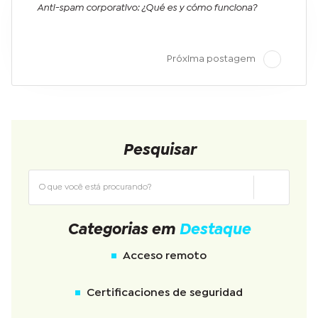
Anti-spam corporativo: ¿Qué es y cómo funciona?
Próxima postagem
Pesquisar
Categorias em
Destaque
Acceso remoto
Certificaciones de seguridad