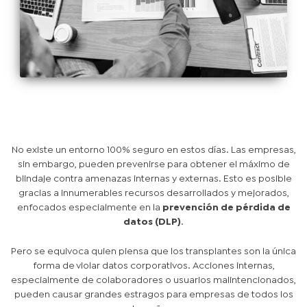
No existe un entorno 100% seguro en estos días. Las empresas,
sin embargo, pueden prevenirse para obtener el máximo de
blindaje contra amenazas internas y externas. Esto es posible
gracias a innumerables recursos desarrollados y mejorados,
enfocados especialmente en la
prevención de pérdida de
datos (DLP)
.
Pero se equivoca quien piensa que los transplantes son la única
forma de violar datos corporativos. Acciones internas,
especialmente de colaboradores o usuarios malintencionados,
pueden causar grandes estragos para empresas de todos los