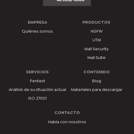
EMPRESA
PRODUCTOS
Quiénes somos
NGFW
UTM
Mail Security
Mail Suite
SERVICIOS
CONTENIDO
Pentest
Blog
Análisis de su situación actual
Materiales para descargar
ISO 27001
CONTACTO
Habla con nosotros