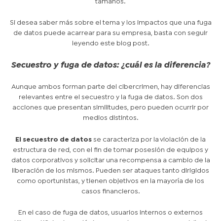
tamaños.
Si desea saber más sobre el tema y los impactos que una fuga
de datos puede acarrear para su empresa, basta con seguir
leyendo este blog post.
Secuestro y fuga de datos: ¿cuál es la diferencia?
Aunque ambos forman parte del cibercrimen, hay diferencias
relevantes entre el secuestro y la fuga de datos. Son dos
acciones que presentan similitudes, pero pueden ocurrir por
medios distintos.
El secuestro de datos
se caracteriza por la violación de la
estructura de red, con el fin de tomar posesión de equipos y
datos corporativos y solicitar una recompensa a cambio de la
liberación de los mismos. Pueden ser ataques tanto dirigidos
como oportunistas, y tienen objetivos en la mayoría de los
casos financieros.
En el caso de fuga de datos, usuarios internos o externos