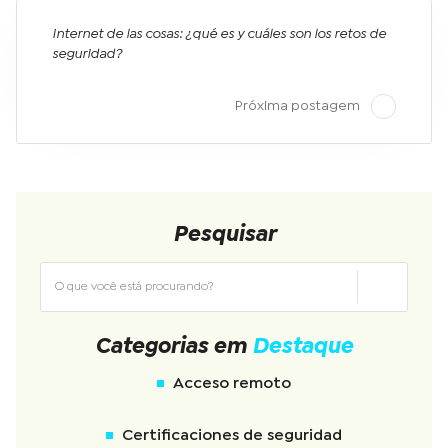
Internet de las cosas: ¿qué es y cuáles son los retos de
seguridad?
Próxima postagem
Pesquisar
Categorias em
Destaque
Acceso remoto
Certificaciones de seguridad