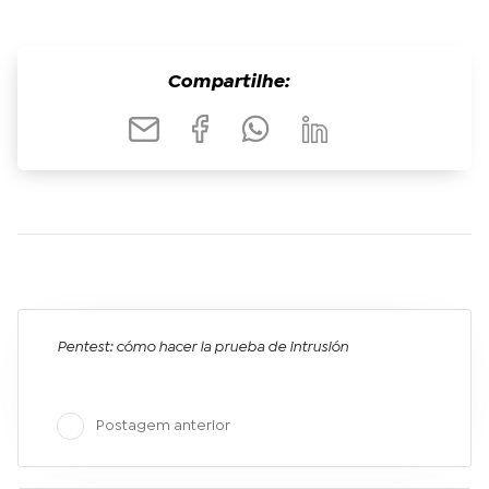
Compartilhe:
Pentest: cómo hacer la prueba de intrusión
Postagem anterior