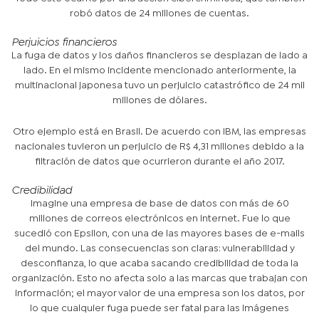
robó datos de 24 millones de cuentas.
Perjuicios financieros
La fuga de datos y los daños financieros se desplazan de lado a
lado. En el mismo incidente mencionado anteriormente, la
multinacional japonesa tuvo un perjuicio catastrófico de 24 mil
millones de dólares.
Otro ejemplo está en Brasil. De acuerdo con IBM, las empresas
nacionales tuvieron un perjuicio de R$ 4,31 millones debido a la
filtración de datos que ocurrieron durante el año 2017.
Credibilidad
Imagine una empresa de base de datos con más de 60
millones de correos electrónicos en Internet. Fue lo que
sucedió con Epsilon, con una de las mayores bases de e-mails
del mundo. Las consecuencias son claras: vulnerabilidad y
desconfianza, lo que acaba sacando credibilidad de toda la
organización. Esto no afecta solo a las marcas que trabajan con
información; el mayor valor de una empresa son los datos, por
lo que cualquier fuga puede ser fatal para las imágenes