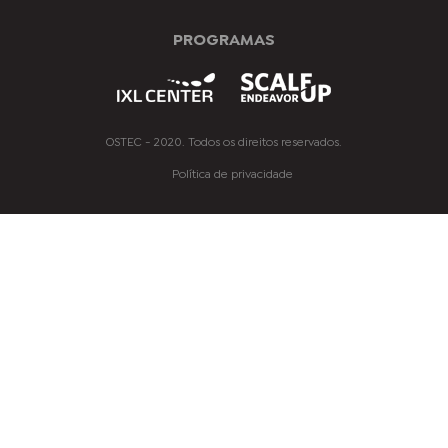
PROGRAMAS
OSTEC - 2020. Todos os direitos reservados.
Política de privacidade