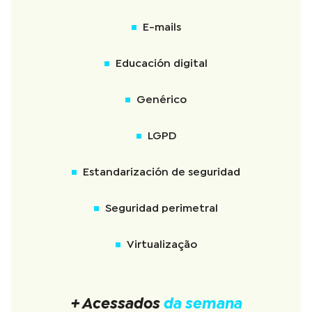
E-mails
Educación digital
Genérico
LGPD
Estandarización de seguridad
Seguridad perimetral
Virtualização
+ Acessados
da semana