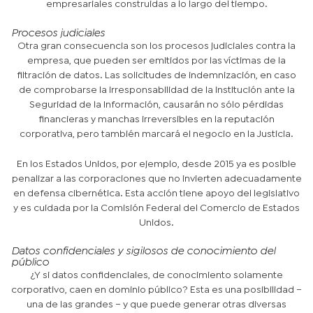
empresariales construidas a lo largo del tiempo.
Procesos judiciales
Otra gran consecuencia son los procesos judiciales contra la
empresa, que pueden ser emitidos por las víctimas de la
filtración de datos. Las solicitudes de indemnización, en caso
de comprobarse la irresponsabilidad de la institución ante la
Seguridad de la Información, causarán no sólo pérdidas
financieras y manchas irreversibles en la reputación
corporativa, pero también marcará el negocio en la Justicia.
En los Estados Unidos, por ejemplo, desde 2015 ya es posible
penalizar a las corporaciones que no invierten adecuadamente
en defensa cibernética. Esta acción tiene apoyo del legislativo
y es cuidada por la Comisión Federal del Comercio de Estados
Unidos.
Datos confidenciales y sigilosos de conocimiento del
público
¿Y si datos confidenciales, de conocimiento solamente
corporativo, caen en dominio público? Esta es una posibilidad –
una de las grandes – y que puede generar otras diversas