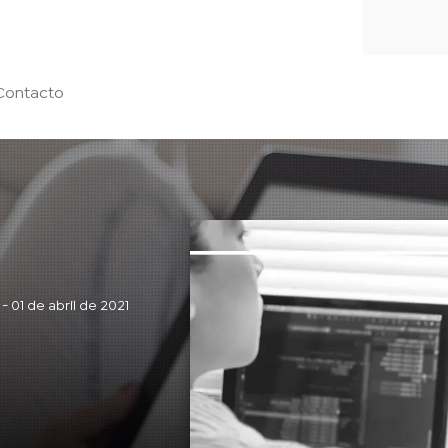
Contacto
- 01 de abril de 2021