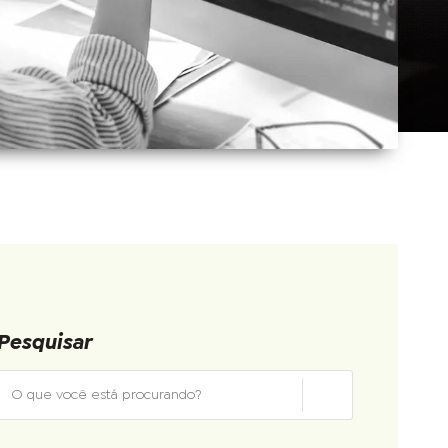
Pesquisar