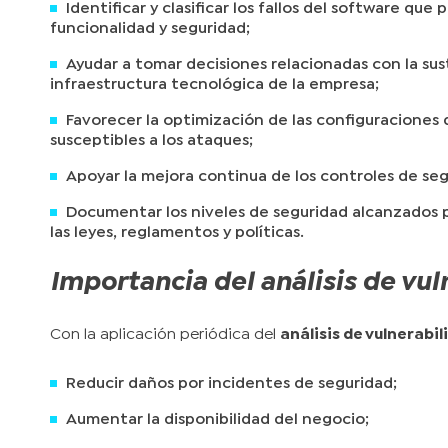
Identificar y clasificar los fallos del software 
funcionalidad y seguridad;
Ayudar a tomar decisiones relacionadas con la sus
infraestructura tecnológica de la empresa;
Favorecer la optimización de las configuraciones
susceptibles a los ataques;
Apoyar la mejora continua de los controles de seg
Documentar los niveles de seguridad alcanzados p
las leyes, reglamentos y políticas.
Importancia del análisis de vu
Con la aplicación periódica del
análisis de vulnerabi
Reducir daños por incidentes de seguridad;
Aumentar la disponibilidad del negocio;