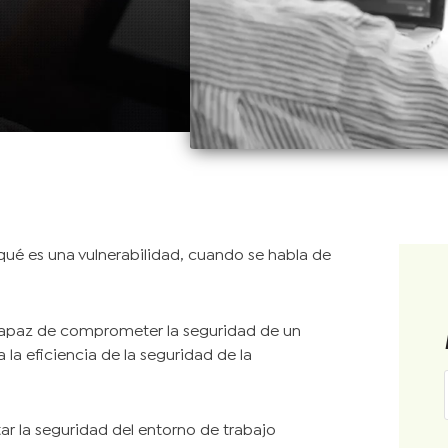
qué es una vulnerabilidad, cuando se habla de
 capaz de comprometer la seguridad de un
 la eficiencia de la seguridad de la
r la seguridad del entorno de trabajo