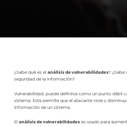
¿Sabe qué es el
análisis de vulnerabilidades
? ¿Sabe 
seguridad de la información?
Vulnerabilidad, puede definirse como un punto débil
sistema. Esta permite que el atacante viole y disminuya
información de un sistema.
El
análisis de vulnerabilidades
es usado para aumenta