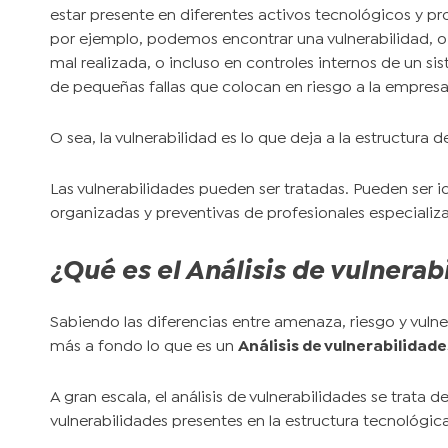
estar presente en diferentes activos tecnológicos y 
por ejemplo, podemos encontrar una vulnerabilidad, o 
mal realizada, o incluso en controles internos de un s
de pequeñas fallas que colocan en riesgo a la empresa
O sea, la vulnerabilidad es lo que deja a la estructura
Las vulnerabilidades pueden ser tratadas. Pueden ser 
organizadas y preventivas de profesionales especializ
¿Qué es el Análisis de vulnerab
Sabiendo las diferencias entre amenaza, riesgo y vuln
más a fondo lo que es un
Análisis de vulnerabilidade
A gran escala, el análisis de vulnerabilidades se trata 
vulnerabilidades presentes en la estructura tecnológi