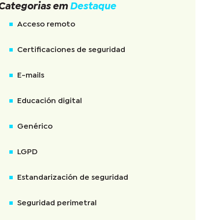
Categorias em
Destaque
Acceso remoto
Certificaciones de seguridad
E-mails
Educación digital
Genérico
LGPD
Estandarización de seguridad
Seguridad perimetral