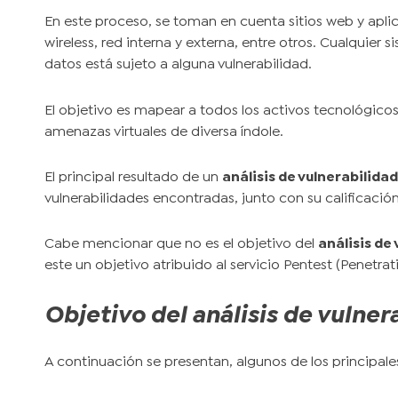
En este proceso, se toman en cuenta sitios web y apli
wireless, red interna y externa, entre otros. Cualquier 
datos está sujeto a alguna vulnerabilidad.
El objetivo es mapear a todos los activos tecnológic
amenazas virtuales de diversa índole.
El principal resultado de un
análisis de vulnerabilida
vulnerabilidades encontradas, junto con su calificación
Cabe mencionar que no es el objetivo del
análisis de
este un objetivo atribuido al servicio Pentest (Penetrati
Objetivo del análisis de vulner
A continuación se presentan, algunos de los principale