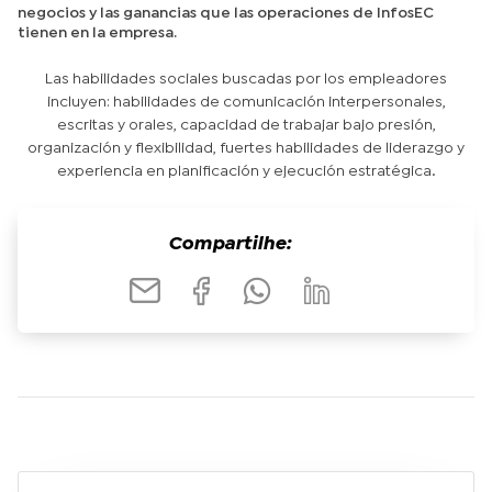
negocios y las ganancias que las operaciones de InfosEC
tienen en la empresa.
Las habilidades sociales buscadas por los empleadores
incluyen: habilidades de comunicación interpersonales,
escritas y orales, capacidad de trabajar bajo presión,
organización y flexibilidad, fuertes habilidades de liderazgo y
experiencia en planificación y ejecución estratégica.
Compartilhe: