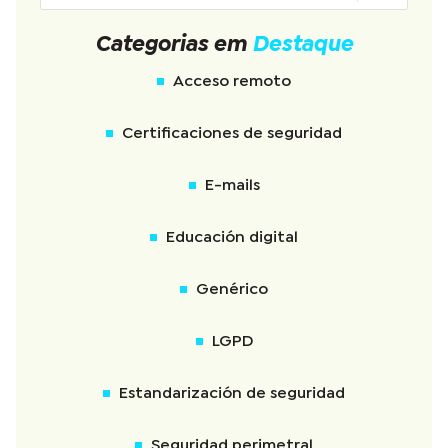
Categorias em
Destaque
Acceso remoto
Certificaciones de seguridad
E-mails
Educación digital
Genérico
LGPD
Estandarización de seguridad
Seguridad perimetral