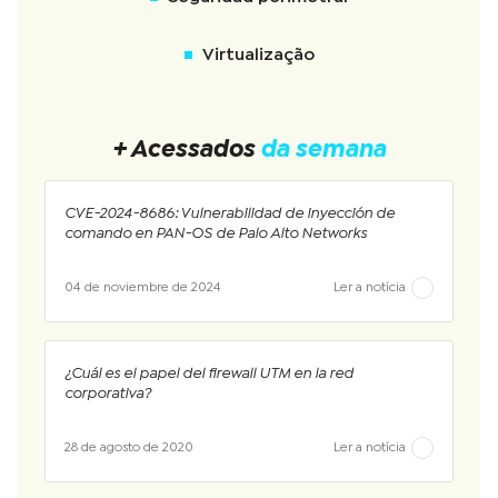
Virtualização
+ Acessados
da semana
CVE-2024-8686: Vulnerabilidad de inyección de
comando en PAN-OS de Palo Alto Networks
04 de noviembre de 2024
Ler a notícia
¿Cuál es el papel del firewall UTM en la red
corporativa?
28 de agosto de 2020
Ler a notícia