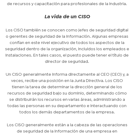
de recursos y capacitación para profesionales de la industria.
La vida de un CISO
Los CISO también se conocen como jefes de seguridad digital
o gerentes de seguridad de la información. Algunas empresas
confían en este nivel ejecutivo de todos los aspectos de la
seguridad dentro de la organización, incluidos los empleados e
instalaciones. En tales casos, el puesto puede tener el título de
director de seguridad.
Un CISO generalmente informa directamente al CEO (CEO) y, a
veces, recibe una posición en la Junta Directiva. Los CISO
tienen la tarea de determinar la dirección general de los
recursos de seguridad bajo su dominio, determinando cómo
se distribuirán los recursos en varias áreas, administrando a
todas las personas en su departamento e interactuando con
todos los demás departamentos de la empresa.
Los CISO generalmente están a la cabeza de las operaciones
de seguridad de la información de una empresa en