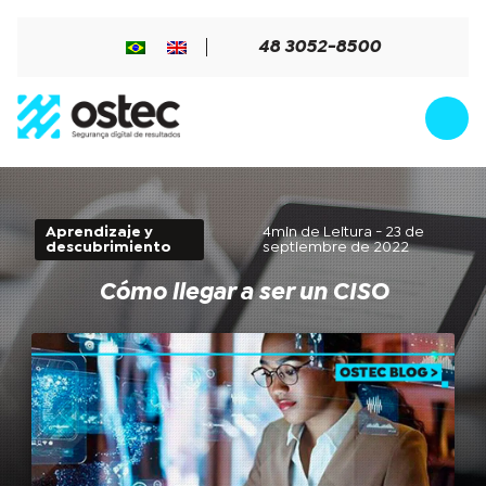
48 3052-8500
Aprendizaje y
4min de Leitura - 23 de
descubrimiento
septiembre de 2022
Cómo llegar a ser un CISO