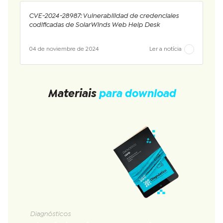
CVE-2024-28987: Vulnerabilidad de credenciales
codificadas de SolarWinds Web Help Desk
04 de noviembre de 2024
Ler a notícia
Materiais
para download
Diagnósticos