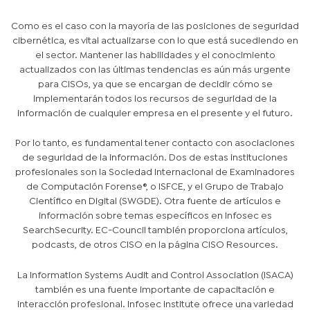
Como es el caso con la mayoría de las posiciones de seguridad
cibernética, es vital actualizarse con lo que está sucediendo en
el sector. Mantener las habilidades y el conocimiento
actualizados con las últimas tendencias es aún más urgente
para CISOs, ya que se encargan de decidir cómo se
implementarán todos los recursos de seguridad de la
información de cualquier empresa en el presente y el futuro.
Por lo tanto, es fundamental tener contacto con asociaciones
de seguridad de la información. Dos de estas instituciones
profesionales son la Sociedad Internacional de Examinadores
de Computación Forense®, o ISFCE, y el Grupo de Trabajo
Científico en Digital (SWGDE). Otra fuente de artículos e
información sobre temas específicos en Infosec es
SearchSecurity. EC-Council también proporciona artículos,
podcasts, de otros CISO en la página CISO Resources.
La Information Systems Audit and Control Association (ISACA)
también es una fuente importante de capacitación e
interacción profesional. Infosec Institute ofrece una variedad