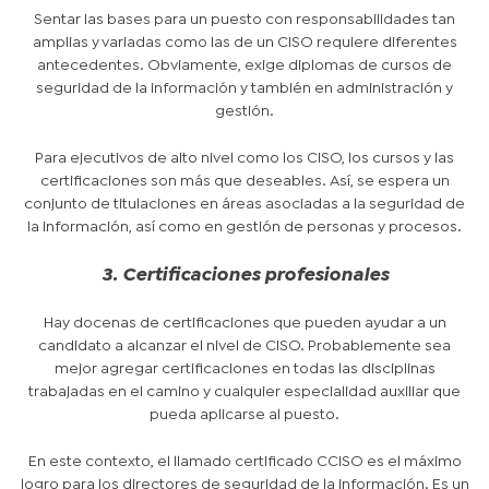
Sentar las bases para un puesto con responsabilidades tan
amplias y variadas como las de un CISO requiere diferentes
antecedentes. Obviamente, exige diplomas de cursos de
seguridad de la información y también en administración y
gestión.
Para ejecutivos de alto nivel como los CISO, los cursos y las
certificaciones son más que deseables. Así, se espera un
conjunto de titulaciones en áreas asociadas a la seguridad de
la información, así como en gestión de personas y procesos.
3. Certificaciones profesionales
Hay docenas de certificaciones que pueden ayudar a un
candidato a alcanzar el nivel de CISO. Probablemente sea
mejor agregar certificaciones en todas las disciplinas
trabajadas en el camino y cualquier especialidad auxiliar que
pueda aplicarse al puesto.
En este contexto, el llamado certificado CCISO es el máximo
logro para los directores de seguridad de la información. Es un