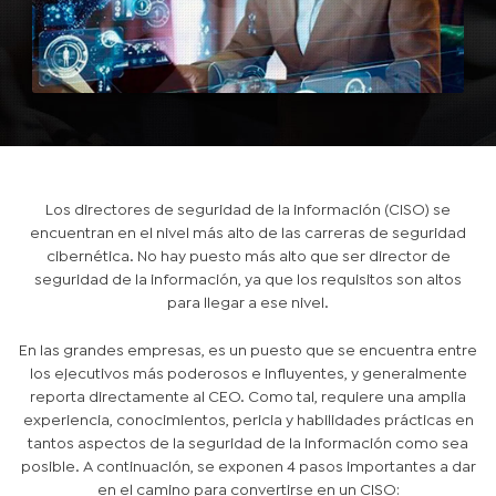
Los directores de seguridad de la información (CISO) se
encuentran en el nivel más alto de las carreras de seguridad
cibernética. No hay puesto más alto que ser director de
seguridad de la información, ya que los requisitos son altos
para llegar a ese nivel.
En las grandes empresas, es un puesto que se encuentra entre
los ejecutivos más poderosos e influyentes, y generalmente
reporta directamente al CEO. Como tal, requiere una amplia
experiencia, conocimientos, pericia y habilidades prácticas en
tantos aspectos de la seguridad de la información como sea
posible. A continuación, se exponen 4 pasos importantes a dar
en el camino para convertirse en un CISO: