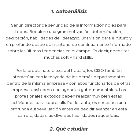
1. Autoanálisis
Ser un director de seguridad de la información no es para
todos. Requiere una gran motivación, determinación,
dedicación, habilidades de liderazgo, una visión para el futuro y
un profundo deseo de mantenerse continuamente informado
sobre las últimas tendencias en el campo. Es decir, necesitas
muchas soft y hard skills.
Por la propia naturaleza del trabajo, los CISO también
interactúan con la mayoría de los demás departamentos
dentro de la misma empresa y con altos funcionarios de otras
empresas, así como con agencias gubernamentales. Los
profesionales exitosos deben realizar muy bien estas
actividades para sobresalir. Por lo tanto, es necesaria una
profunda autoevaluación antes de decidir avanzar en esta
carrera, dadas las diversas habilidades requeridas.
2. Qué estudiar