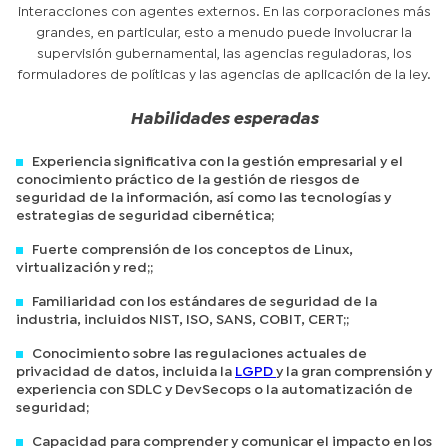
interacciones con agentes externos. En las corporaciones más
grandes, en particular, esto a menudo puede involucrar la
supervisión gubernamental, las agencias reguladoras, los
formuladores de políticas y las agencias de aplicación de la ley.
Habilidades esperadas
Experiencia significativa con la gestión empresarial y el
conocimiento práctico de la gestión de riesgos de
seguridad de la información, así como las tecnologías y
estrategias de seguridad cibernética;
Fuerte comprensión de los conceptos de Linux,
virtualización y red;;
Familiaridad con los estándares de seguridad de la
industria, incluidos NIST, ISO, SANS, COBIT, CERT;;
Conocimiento sobre las regulaciones actuales de
privacidad de datos, incluida la
LGPD
y la gran comprensión y
experiencia con SDLC y DevSecops o la automatización de
seguridad;
Capacidad para comprender y comunicar el impacto en los