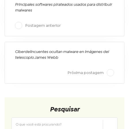
Principales softwares pirateados usados para distribuir
malwares
Postagem anterior
Ciberdelincuentes ocultan malware en imágenes del
telescopio James Webb
Próxima postagem
Pesquisar