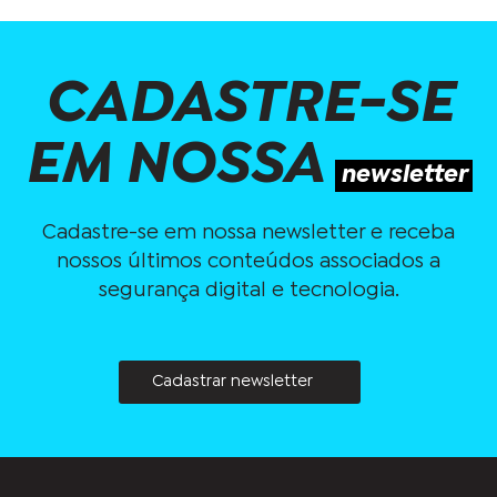
CADASTRE-SE
EM NOSSA
newsletter
Cadastre-se em nossa newsletter e receba
nossos últimos conteúdos associados a
segurança digital e tecnologia.
Cadastrar newsletter