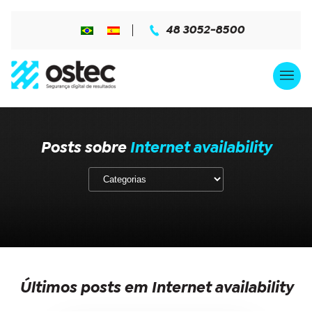
48 3052-8500
Posts sobre
Internet availability
Últimos posts em Internet availability