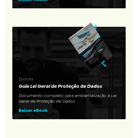
Ebooks
Guia Lei Geral de Proteção de Dados
Documento completo para ambientalização à Lei
Geral de Proteção de Dados
Baixar eBook