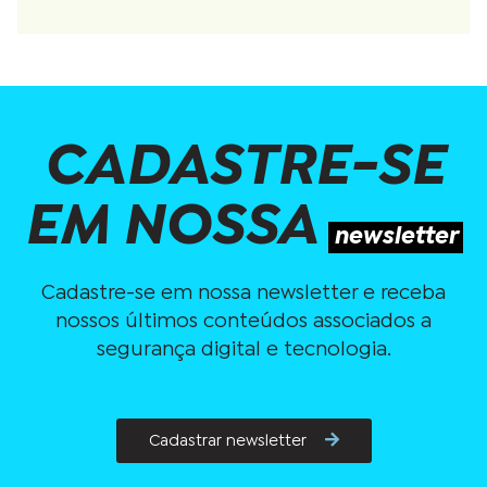
CADASTRE-SE
EM NOSSA
newsletter
Cadastre-se em nossa newsletter e receba
nossos últimos conteúdos associados a
segurança digital e tecnologia.
Cadastrar newsletter