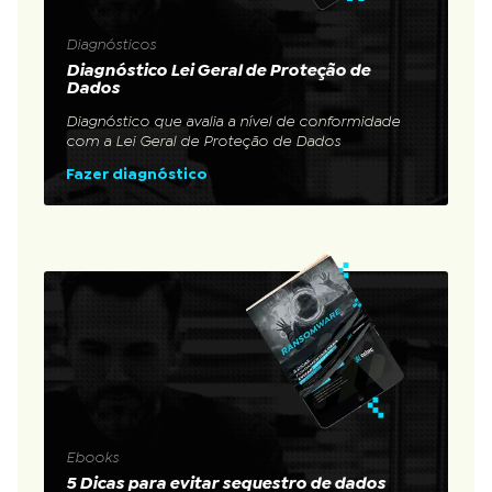
Diagnósticos
Diagnóstico Lei Geral de Proteção de
Dados
Diagnóstico que avalia a nível de conformidade
com a Lei Geral de Proteção de Dados
Fazer diagnóstico
Ebooks
5 Dicas para evitar sequestro de dados