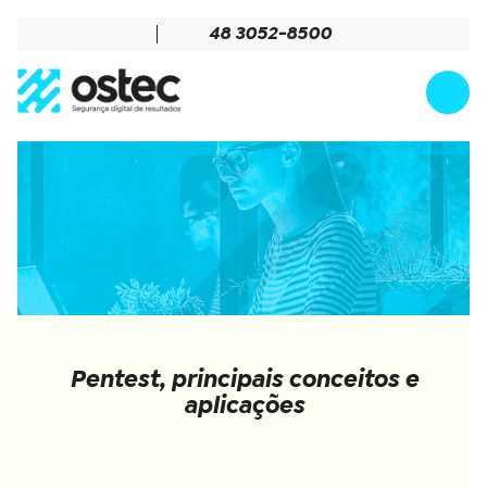
48 3052-8500
Pentest, principais conceitos e
aplicações