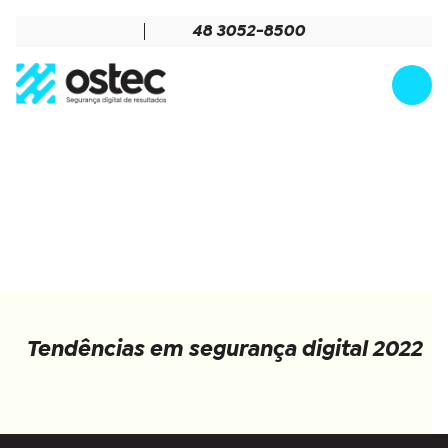
48 3052-8500
Tendências em segurança digital 2022