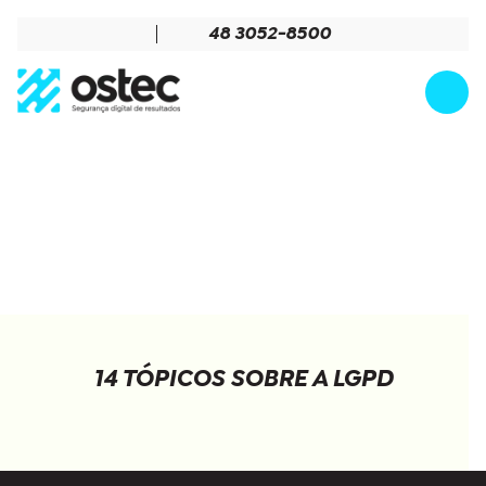
48 3052-8500
14 TÓPICOS SOBRE A LGPD