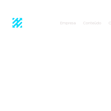
Empresa
Conteúdo
C