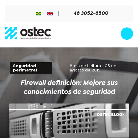
48 3052-8500
Seguridad
8min de Leitura - 05 de
perimetral
agosto de 2015
Firewall definición: Mejore sus
conocimientos de seguridad