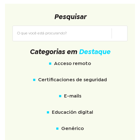
Pesquisar
Categorias em
Destaque
Acceso remoto
Certificaciones de seguridad
E-mails
Educación digital
Genérico