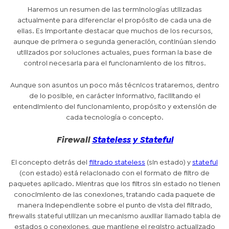
Haremos un resumen de las terminologías utilizadas
actualmente para diferenciar el propósito de cada una de
ellas. Es importante destacar que muchos de los recursos,
aunque de primera o segunda generación, continúan siendo
utilizados por soluciones actuales, pues forman la base de
control necesaria para el funcionamiento de los filtros.
Aunque son asuntos un poco más técnicos trataremos, dentro
de lo posible, en carácter informativo, facilitando el
entendimiento del funcionamiento, propósito y extensión de
cada tecnología o concepto.
Firewall
Stateless y Stateful
El concepto detrás del
filtrado stateless
(sin estado) y
stateful
(con estado) está relacionado con el formato de filtro de
paquetes aplicado. Mientras que los filtros sin estado no tienen
conocimiento de las conexiones, tratando cada paquete de
manera independiente sobre el punto de vista del filtrado,
firewalls stateful utilizan un mecanismo auxiliar llamado tabla de
estados o conexiones, que mantiene el registro actualizado