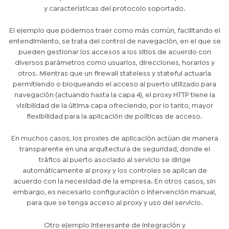
y características del protocolo soportado.
El ejemplo que podemos traer como más común, facilitando el
entendimiento, se trata del control de navegación, en el que se
pueden gestionar los accesos a los sitios de acuerdo con
diversos parámetros como usuarios, direcciones, horarios y
otros. Mientras que un firewall stateless y stateful actuaría
permitiendo o bloqueando el acceso al puerto utilizado para
navegación (actuando hasta la capa 4), el proxy HTTP tiene la
visibilidad de la última capa ofreciendo, por lo tanto, mayor
flexibilidad para la aplicación de políticas de acceso.
En muchos casos, los proxies de aplicación actúan de manera
transparente en una arquitectura de seguridad, donde el
tráfico al puerto asociado al servicio se dirige
automáticamente al proxy y los controles se aplican de
acuerdo con la necesidad de la empresa. En otros casos, sin
embargo, es necesario configuración o intervención manual,
para que se tenga acceso al proxy y uso del servicio.
Otro ejemplo interesante de integración y