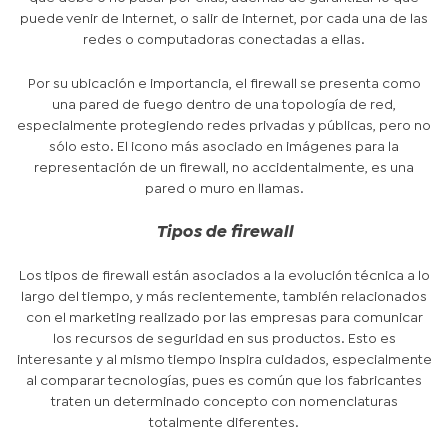
puede venir de Internet, o salir de internet, por cada una de las
redes o computadoras conectadas a ellas.
Por su ubicación e importancia, el firewall se presenta como
una pared de fuego dentro de una topología de red,
especialmente protegiendo redes privadas y públicas, pero no
sólo esto. El icono más asociado en imágenes para la
representación de un firewall, no accidentalmente, es una
pared o muro en llamas.
Tipos de firewall
Los tipos de firewall están asociados a la evolución técnica a lo
largo del tiempo, y más recientemente, también relacionados
con el marketing realizado por las empresas para comunicar
los recursos de seguridad en sus productos. Esto es
interesante y al mismo tiempo inspira cuidados, especialmente
al comparar tecnologías, pues es común que los fabricantes
traten un determinado concepto con nomenclaturas
totalmente diferentes.