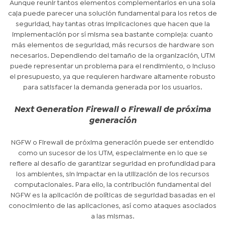
Aunque reunir tantos elementos complementarios en una sola
caja puede parecer una solución fundamental para los retos de
seguridad, hay tantas otras implicaciones que hacen que la
implementación por sí misma sea bastante compleja: cuanto
más elementos de seguridad, más recursos de hardware son
necesarios. Dependiendo del tamaño de la organización, UTM
puede representar un problema para el rendimiento, o incluso
el presupuesto, ya que requieren hardware altamente robusto
para satisfacer la demanda generada por los usuarios.
Next Generation Firewall o Firewall de próxima
generación
NGFW o Firewall de próxima generación puede ser entendido
como un sucesor de los UTM, especialmente en lo que se
refiere al desafío de garantizar seguridad en profundidad para
los ambientes, sin impactar en la utilización de los recursos
computacionales. Para ello, la contribución fundamental del
NGFW es la aplicación de políticas de seguridad basadas en el
conocimiento de las aplicaciones, así como ataques asociados
a las mismas.