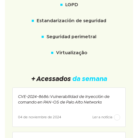
LGPD
Estandarización de seguridad
Seguridad perimetral
Virtualização
+ Acessados
da semana
CVE-2024-8686: Vulnerabilidad de inyección de
comando en PAN-OS de Palo Alto Networks
04 de noviembre de 2024
Ler a notícia