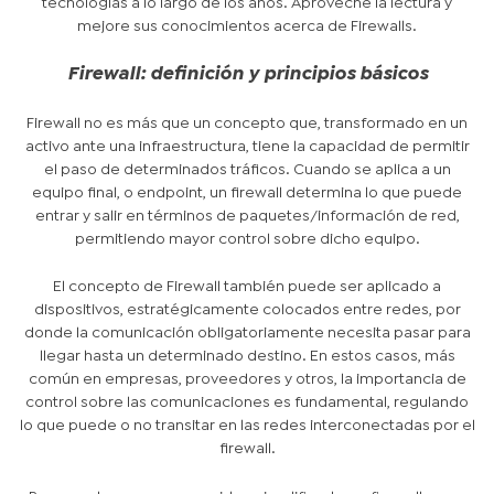
tecnologías a lo largo de los años. Aproveche la lectura y
mejore sus conocimientos acerca de Firewalls.
Firewall: definición y principios básicos
Firewall no es más que un concepto que, transformado en un
activo ante una infraestructura, tiene la capacidad de permitir
el paso de determinados tráficos. Cuando se aplica a un
equipo final, o endpoint, un firewall determina lo que puede
entrar y salir en términos de paquetes/información de red,
permitiendo mayor control sobre dicho equipo.
El concepto de Firewall también puede ser aplicado a
dispositivos, estratégicamente colocados entre redes, por
donde la comunicación obligatoriamente necesita pasar para
llegar hasta un determinado destino. En estos casos, más
común en empresas, proveedores y otros, la importancia de
control sobre las comunicaciones es fundamental, regulando
lo que puede o no transitar en las redes interconectadas por el
firewall.