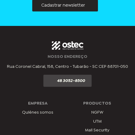
Cadastrar newsletter
NOSSO ENDEREÇO
Rua Coronel Cabral, 158, Centro - Tubarão - SC CEP 88701-050
48 3052-8500
EMPRESA
PRODUCTOS
Quiénes somos
NGFW
UTM
Mail Security