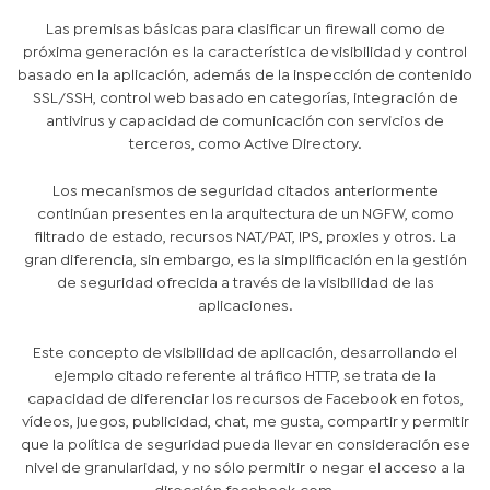
Las premisas básicas para clasificar un firewall como de
próxima generación es la característica de visibilidad y control
basado en la aplicación, además de la inspección de contenido
SSL/SSH, control web basado en categorías, integración de
antivirus y capacidad de comunicación con servicios de
terceros, como Active Directory.
Los mecanismos de seguridad citados anteriormente
continúan presentes en la arquitectura de un NGFW, como
filtrado de estado, recursos NAT/PAT, IPS, proxies y otros. La
gran diferencia, sin embargo, es la simplificación en la gestión
de seguridad ofrecida a través de la visibilidad de las
aplicaciones.
Este concepto de visibilidad de aplicación, desarrollando el
ejemplo citado referente al tráfico HTTP, se trata de la
capacidad de diferenciar los recursos de Facebook en fotos,
vídeos, juegos, publicidad, chat, me gusta, compartir y permitir
que la política de seguridad pueda llevar en consideración ese
nivel de granularidad, y no sólo permitir o negar el acceso a la