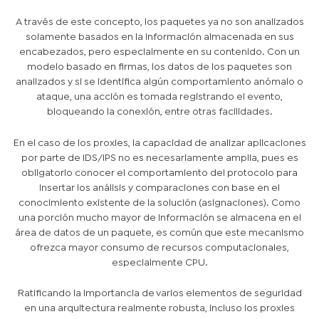
A través de este concepto, los paquetes ya no son analizados
solamente basados en la información almacenada en sus
encabezados, pero especialmente en su contenido. Con un
modelo basado en firmas, los datos de los paquetes son
analizados y si se identifica algún comportamiento anómalo o
ataque, una acción es tomada registrando el evento,
bloqueando la conexión, entre otras facilidades.
En el caso de los proxies, la capacidad de analizar aplicaciones
por parte de IDS/IPS no es necesariamente amplia, pues es
obligatorio conocer el comportamiento del protocolo para
insertar los análisis y comparaciones con base en el
conocimiento existente de la solución (asignaciones). Como
una porción mucho mayor de información se almacena en el
área de datos de un paquete, es común que este mecanismo
ofrezca mayor consumo de recursos computacionales,
especialmente CPU.
Ratificando la importancia de varios elementos de seguridad
en una arquitectura realmente robusta, incluso los proxies