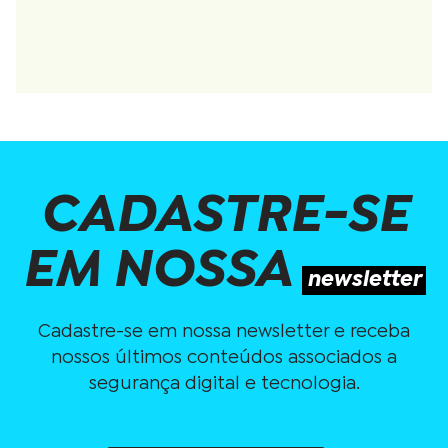
CADASTRE-SE
EM NOSSA
newsletter
Cadastre-se em nossa newsletter e receba
nossos últimos conteúdos associados a
segurança digital e tecnologia.