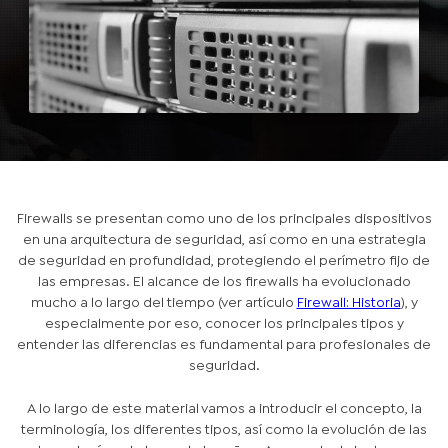
Firewalls se presentan como uno de los principales dispositivos
en una arquitectura de seguridad, así como en una estrategia
de seguridad en profundidad, protegiendo el perímetro fijo de
las empresas. El alcance de los firewalls ha evolucionado
mucho a lo largo del tiempo (ver artículo
Firewall: Historia
), y
especialmente por eso, conocer los principales tipos y
entender las diferencias es fundamental para profesionales de
seguridad.
A lo largo de este material vamos a introducir el concepto, la
terminología, los diferentes tipos, así como la evolución de las