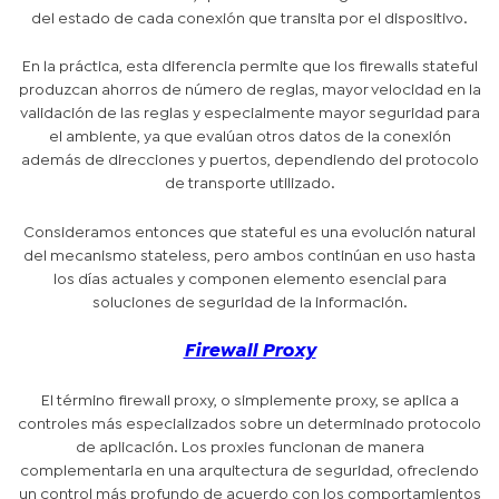
del estado de cada conexión que transita por el dispositivo.
En la práctica, esta diferencia permite que los firewalls stateful
produzcan ahorros de número de reglas, mayor velocidad en la
validación de las reglas y especialmente mayor seguridad para
el ambiente, ya que evalúan otros datos de la conexión
además de direcciones y puertos, dependiendo del protocolo
de transporte utilizado.
Consideramos entonces que stateful es una evolución natural
del mecanismo stateless, pero ambos continúan en uso hasta
los días actuales y componen elemento esencial para
soluciones de seguridad de la información.
Firewall Proxy
El término firewall proxy, o simplemente proxy, se aplica a
controles más especializados sobre un determinado protocolo
de aplicación. Los proxies funcionan de manera
complementaria en una arquitectura de seguridad, ofreciendo
un control más profundo de acuerdo con los comportamientos