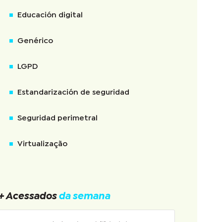
Educación digital
Genérico
LGPD
Estandarización de seguridad
Seguridad perimetral
Virtualização
+ Acessados
da semana