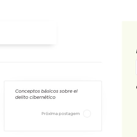
Conceptos básicos sobre el
delito cibernético
Próxima postagem