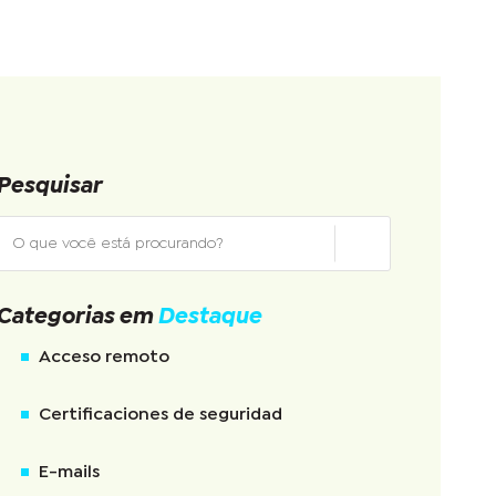
Pesquisar
Categorias em
Destaque
Acceso remoto
Certificaciones de seguridad
E-mails