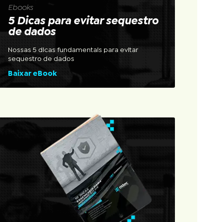
Ebooks
5 Dicas para evitar sequestro
de dados
Nossas 5 dicas fundamentais para evitar
sequestro de dados
Baixar eBook