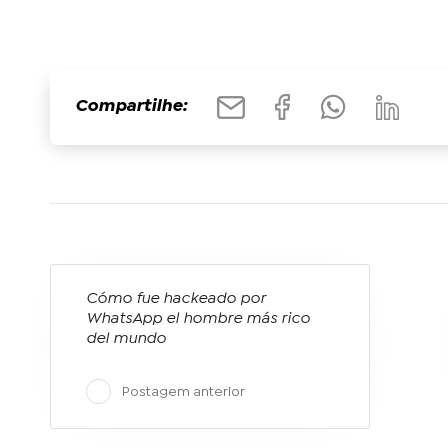
Compartilhe:
Cómo fue hackeado por
WhatsApp el hombre más rico
del mundo
Postagem anterior