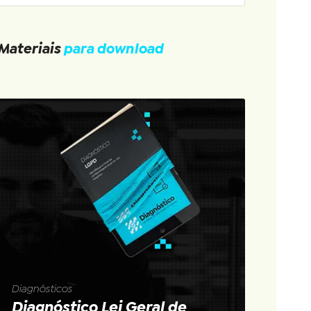
Materiais
para download
Diagnósticos
Diagnóstico Lei Geral de