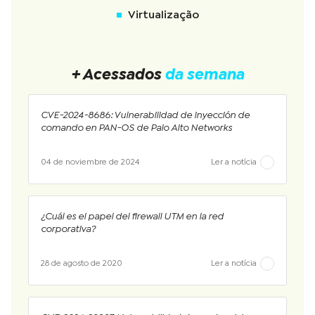
Virtualização
+ Acessados
da semana
CVE-2024-8686: Vulnerabilidad de inyección de
comando en PAN-OS de Palo Alto Networks
04 de noviembre de 2024
Ler a notícia
¿Cuál es el papel del firewall UTM en la red
corporativa?
28 de agosto de 2020
Ler a notícia