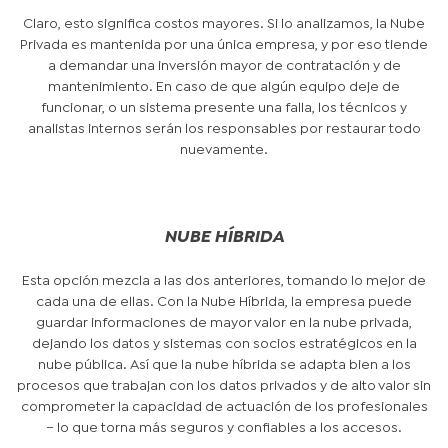
Claro, esto significa costos mayores. Si lo analizamos, la Nube
Privada es mantenida por una única empresa, y por eso tiende
a demandar una inversión mayor de contratación y de
mantenimiento. En caso de que algún equipo deje de
funcionar, o un sistema presente una falla, los técnicos y
analistas internos serán los responsables por restaurar todo
nuevamente.
NUBE HÍBRIDA
Esta opción mezcla a las dos anteriores, tomando lo mejor de
cada una de ellas. Con la Nube Híbrida, la empresa puede
guardar informaciones de mayor valor en la nube privada,
dejando los datos y sistemas con socios estratégicos en la
nube pública. Así que la nube híbrida se adapta bien a los
procesos que trabajan con los datos privados y de alto valor sin
comprometer la capacidad de actuación de los profesionales
– lo que torna más seguros y confiables a los accesos.