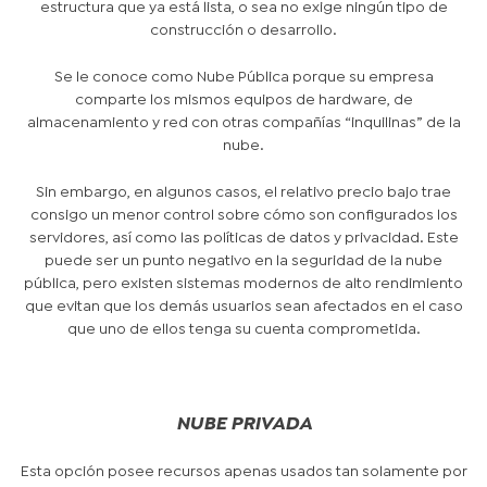
estructura que ya está lista, o sea no exige ningún tipo de
construcción o desarrollo.
Se le conoce como Nube Pública porque su empresa
comparte los mismos equipos de hardware, de
almacenamiento y red con otras compañías “inquilinas” de la
nube.
Sin embargo, en algunos casos, el relativo precio bajo trae
consigo un menor control sobre cómo son configurados los
servidores, así como las políticas de datos y privacidad. Este
puede ser un punto negativo en la seguridad de la nube
pública, pero existen sistemas modernos de alto rendimiento
que evitan que los demás usuarios sean afectados en el caso
que uno de ellos tenga su cuenta comprometida.
NUBE PRIVADA
Esta opción posee recursos apenas usados tan solamente por