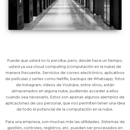
Puede que usted no lo perciba, pero, desde hace un tiempo,
usted ya usa cloud computing (computación en la nube) de
manera frecuente. Servicios de correo electrónico, aplicativos
de películas y series como Netflix, backups de Whatsapp, fotos
de Instagram, vídeos de Youtube, entre otros, están
almacenados en alguna nube, pudiendo acceder a ellos
cuando sea necesario. Estos son apenas algunos ejemplos de
aplicaciones de uso personal, que nos permiten tener una idea
de todo el potencial de la computación en la nube.
Para una empresa, son muchas más las utilidades. Sistemas de
gestión, controles, registros, etc. pueden ser procesados en