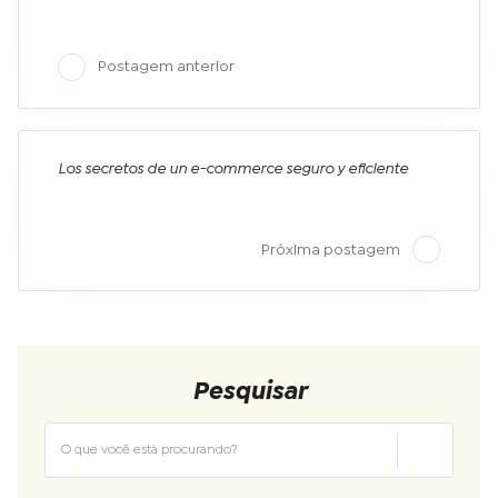
Postagem anterior
Los secretos de un e-commerce seguro y eficiente
Próxima postagem
Pesquisar