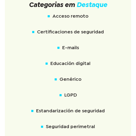
Categorias em
Destaque
Acceso remoto
Certificaciones de seguridad
E-mails
Educación digital
Genérico
LGPD
Estandarización de seguridad
Seguridad perimetral