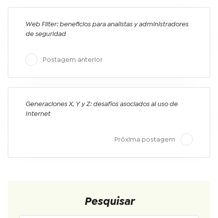
Web Filter: beneficios para analistas y administradores
de seguridad
Postagem anterior
Generaciones X, Y y Z: desafíos asociados al uso de
Internet
Próxima postagem
Pesquisar