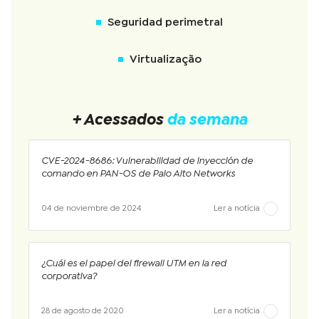
Seguridad perimetral
Virtualização
+ Acessados
da semana
CVE-2024-8686: Vulnerabilidad de inyección de
comando en PAN-OS de Palo Alto Networks
04 de noviembre de 2024
Ler a notícia
¿Cuál es el papel del firewall UTM en la red
corporativa?
28 de agosto de 2020
Ler a notícia