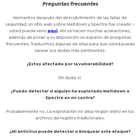
Preguntas frecuentes
Momentos después del descubrimiento de las fallas de
seguridad, un sitio web sobre Meltdown y Spectre fue creado –
usted puede verlo
aquí
. Ahí se hacen muchas aclaraciones,
además de poner a su disposición un espacio de preguntas
frecuentes. Traducimos algunas de ellas para que usted pueda
sanear sus dudas más pertinentes.
¿Estoy afectado por la vulnerabilidad?
Sin duda, sí.
¿Puedo detectar si alguien ha explotado Meltdown o
Spectre en mi contra?
Probablemente no. La explotación no deja ningún rastro en los
archivos de registro tradicionales.
¿Mi antivirus puede detectar o bloquear este ataque?