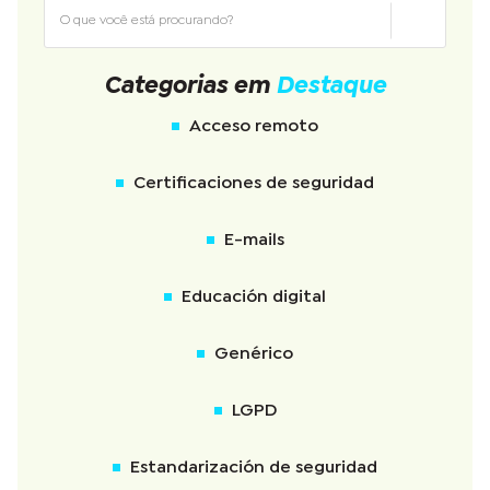
Categorias em
Destaque
Acceso remoto
Certificaciones de seguridad
E-mails
Educación digital
Genérico
LGPD
Estandarización de seguridad