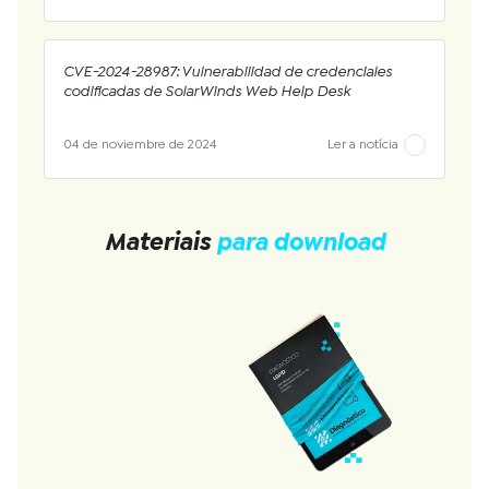
CVE-2024-28987: Vulnerabilidad de credenciales
codificadas de SolarWinds Web Help Desk
04 de noviembre de 2024
Ler a notícia
Materiais
para download