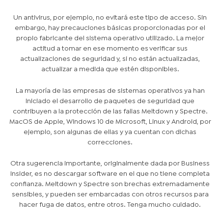
Un antivirus, por ejemplo, no evitará este tipo de acceso. Sin
embargo, hay precauciones básicas proporcionadas por el
propio fabricante del sistema operativo utilizado. La mejor
actitud a tomar en ese momento es verificar sus
actualizaciones de seguridad y, si no están actualizadas,
actualizar a medida que estén disponibles.
La mayoría de las empresas de sistemas operativos ya han
iniciado el desarrollo de paquetes de seguridad que
contribuyen a la protección de las fallas Meltdown y Spectre.
MacOS de Apple, Windows 10 de Microsoft, Linux y Android, por
ejemplo, son algunas de ellas y ya cuentan con dichas
correcciones.
Otra sugerencia importante, originalmente dada por Business
Insider, es no descargar software en el que no tiene completa
confianza. Meltdown y Spectre son brechas extremadamente
sensibles, y pueden ser embarcadas con otros recursos para
hacer fuga de datos, entre otros. Tenga mucho cuidado.