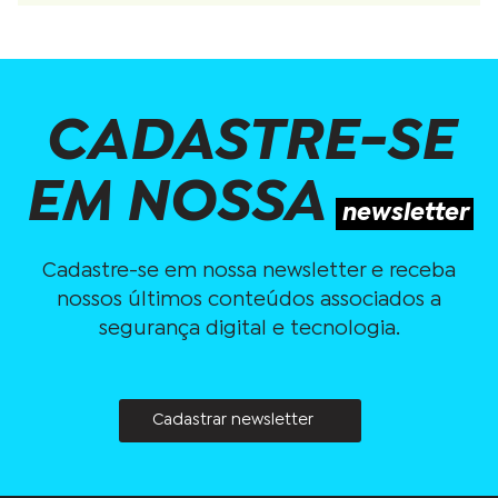
CADASTRE-SE
EM NOSSA
newsletter
Cadastre-se em nossa newsletter e receba
nossos últimos conteúdos associados a
segurança digital e tecnologia.
Cadastrar newsletter