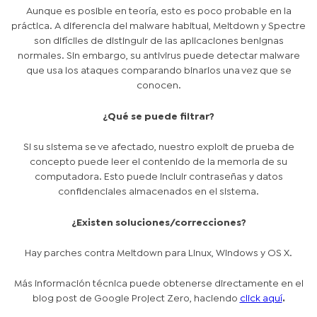
Aunque es posible en teoría, esto es poco probable en la
práctica. A diferencia del malware habitual, Meltdown y Spectre
son difíciles de distinguir de las aplicaciones benignas
normales. Sin embargo, su antivirus puede detectar malware
que usa los ataques comparando binarios una vez que se
conocen.
¿Qué se puede filtrar?
Si su sistema se ve afectado, nuestro exploit de prueba de
concepto puede leer el contenido de la memoria de su
computadora. Esto puede incluir contraseñas y datos
confidenciales almacenados en el sistema.
¿Existen soluciones/correcciones?
Hay parches contra Meltdown para Linux, Windows y OS X.
Más información técnica puede obtenerse directamente en el
blog post de
Google Project Zero
, haciendo
click aquí
.