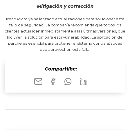
Mitigación y corrección
Trend Micro ya ha lanzado actualizaciones para solucionar este
fallo de seguridad. La compañía recomienda que todos los
clientes actualicen inmediatamente a las últimas versiones, que
incluyen la solución para esta vulnerabilidad. La aplicación del
parche es esencial para proteger el sistema contra ataques
que aprovechen esta falla.
Compartilhe: