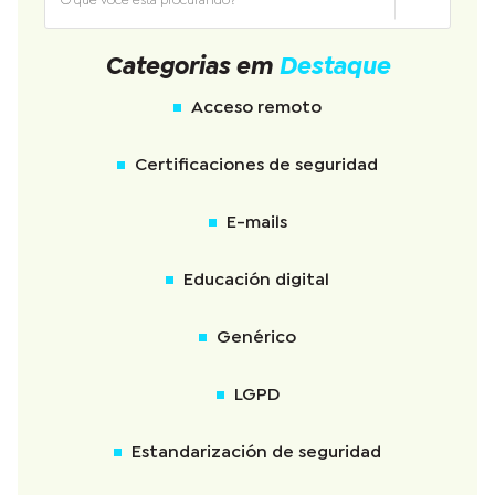
Categorias em
Destaque
Acceso remoto
Certificaciones de seguridad
E-mails
Educación digital
Genérico
LGPD
Estandarización de seguridad