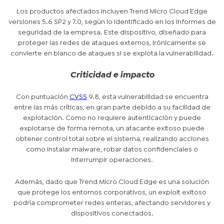
Los productos afectados incluyen Trend Micro Cloud Edge
versiones 5.6 SP2 y 7.0, según lo identificado en los informes de
seguridad de la empresa. Este dispositivo, diseñado para
proteger las redes de ataques externos, irónicamente se
convierte en blanco de ataques si se explota la vulnerabilidad.
Criticidad e impacto
Con puntuación
CVSS
9.8, esta vulnerabilidad se encuentra
entre las más críticas, en gran parte debido a su facilidad de
explotación. Como no requiere autenticación y puede
explotarse de forma remota, un atacante exitoso puede
obtener control total sobre el sistema, realizando acciones
como instalar malware, robar datos confidenciales o
interrumpir operaciones.
Además, dado que Trend Micro Cloud Edge es una solución
que protege los entornos corporativos, un exploit exitoso
podría comprometer redes enteras, afectando servidores y
dispositivos conectados.