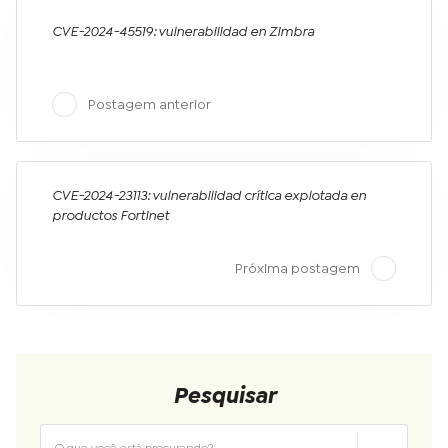
CVE-2024-45519: vulnerabilidad en Zimbra
Postagem anterior
CVE-2024-23113: vulnerabilidad crítica explotada en
productos Fortinet
Próxima postagem
Pesquisar