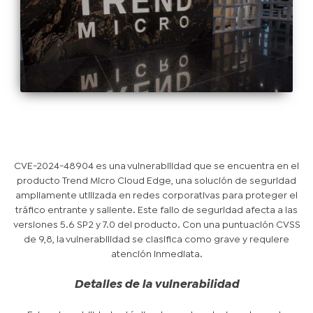
CVE-2024-48904 es una vulnerabilidad que se encuentra en el
producto Trend Micro Cloud Edge, una solución de seguridad
ampliamente utilizada en redes corporativas para proteger el
tráfico entrante y saliente. Este fallo de seguridad afecta a las
versiones 5.6 SP2 y 7.0 del producto. Con una puntuación CVSS
de 9,8, la vulnerabilidad se clasifica como grave y requiere
atención inmediata.
Detalles de la vulnerabilidad