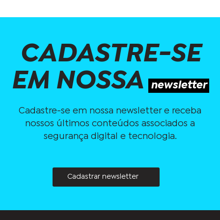
CADASTRE-SE
EM NOSSA
newsletter
Cadastre-se em nossa newsletter e receba
nossos últimos conteúdos associados a
segurança digital e tecnologia.
Cadastrar newsletter