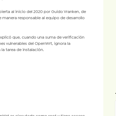
erta al inicio del 2020 por Guido Vranken, de
de manera responsable al equipo de desarrollo
explicó que, cuando una suma de verificación
nes vulnerables del OpenWrt, ignora la
la tarea de instalación.