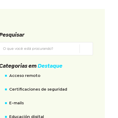
Pesquisar
Categorias em
Destaque
Acceso remoto
Certificaciones de seguridad
E-mails
Educación digital