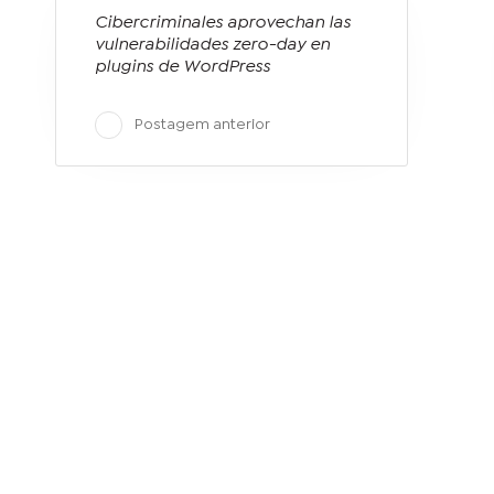
Cibercriminales aprovechan las
vulnerabilidades zero-day en
plugins de WordPress
Postagem anterior