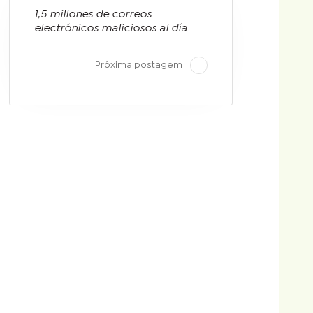
1,5 millones de correos
electrónicos maliciosos al día
Próxima postagem