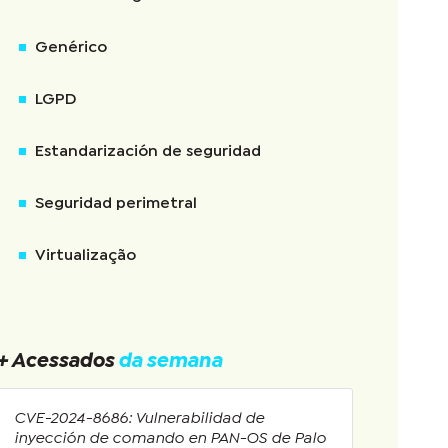
Genérico
LGPD
Estandarización de seguridad
Seguridad perimetral
Virtualização
+ Acessados
da semana
CVE-2024-8686: Vulnerabilidad de
inyección de comando en PAN-OS de Palo