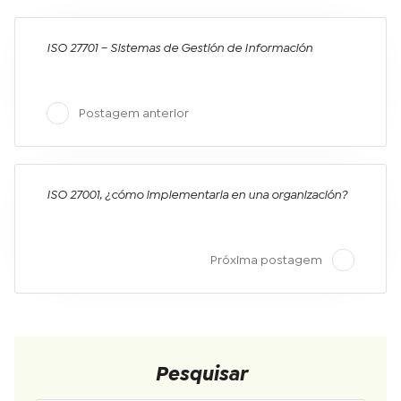
ISO 27701 – Sistemas de Gestión de Información
Postagem anterior
ISO 27001, ¿cómo implementarla en una organización?
Próxima postagem
Pesquisar