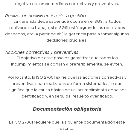
objetivo es tomar medidas correctivas y preventivas.
Realizar un análisis crítico de la gestión
La gerencia debe saber qué ocurre en el SGSI, si todos
realizaron su trabajo, si el SGSI está logrando los resultados
deseados, etc. A partir de ahí, la gerencia pasa a tomar algunas
decisiones cruciales.
Acciones correctivas y preventivas
El objetivo de este paso es garantizar que todos los
incumplimientos se corrijan y, preferiblemente, se eviten.
Por lo tanto, la ISO 27001 exige que las acciones correctivas y
preventivas sean realizadas de forma sistemática, lo que
significa que la causa básica de un incumplimiento debe ser
identificado y, en seguida, resuelto y verificado.
Documentación obligatoria
La ISO 27001 requiere que la siguiente documentación esté
escrita: