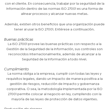
con el cliente. En consecuencia, trabajar por la seguridad de la
información dentro de las normas ISO 27001 es una forma de
alinear procesos y alcanzar nuevas metas.
Además, existen otros beneficios que una organización puede
tener al usar la ISO 27001. Entérese a continuación.
Buenas prácticas
La ISO 27001 provee las buenas prácticas con respecto a la
Gestión de la Seguridad de la Información, sus controles son
reconocidos internacionalmente, además de alcanzar a la
Seguridad de la Información a todo nivel.
Cumplimiento
La norma obliga a la empresa, cumplir con todas las leyes y
requisitos legales, dando un impacto de manera positiva a la
gestión de riesgos, reducción de impacto y gobernanza
corporativa. O sea, la metodología implementada por la ISO
27001 permite colocar al negocio en ley, cumpliendo con la
mayoría de las leyes de protección de datos vigentes.