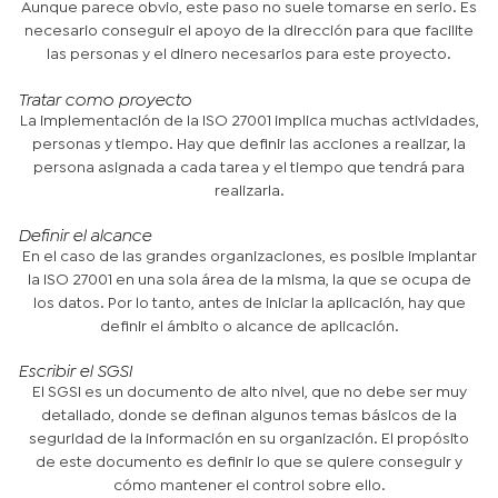
Aunque parece obvio, este paso no suele tomarse en serio. Es
necesario conseguir el apoyo de la dirección para que facilite
las personas y el dinero necesarios para este proyecto.
Tratar como proyecto
La implementación de la ISO 27001 implica muchas actividades,
personas y tiempo. Hay que definir las acciones a realizar, la
persona asignada a cada tarea y el tiempo que tendrá para
realizarla.
Definir el alcance
En el caso de las grandes organizaciones, es posible implantar
la ISO 27001 en una sola área de la misma, la que se ocupa de
los datos. Por lo tanto, antes de iniciar la aplicación, hay que
definir el ámbito o alcance de aplicación.
Escribir el SGSI
El SGSI es un documento de alto nivel, que no debe ser muy
detallado, donde se definan algunos temas básicos de la
seguridad de la información en su organización. El propósito
de este documento es definir lo que se quiere conseguir y
cómo mantener el control sobre ello.