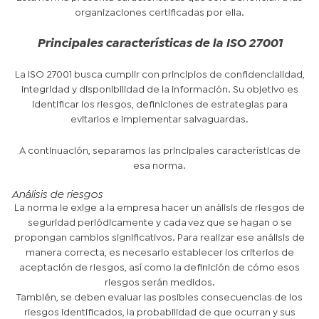
organizaciones certificadas por ella.
Principales características de la ISO 27001
La ISO 27001 busca cumplir con principios de confidencialidad,
integridad y disponibilidad de la información. Su objetivo es
identificar los riesgos, definiciones de estrategias para
evitarlos e implementar salvaguardas.
A continuación, separamos las principales características de
esa norma.
Análisis de riesgos
La norma le exige a la empresa hacer un análisis de riesgos de
seguridad periódicamente y cada vez que se hagan o se
propongan cambios significativos. Para realizar ese análisis de
manera correcta, es necesario establecer los criterios de
aceptación de riesgos, así como la definición de cómo esos
riesgos serán medidos.
También, se deben evaluar las posibles consecuencias de los
riesgos identificados, la probabilidad de que ocurran y sus