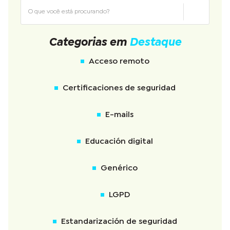
Categorias em
Destaque
Acceso remoto
Certificaciones de seguridad
E-mails
Educación digital
Genérico
LGPD
Estandarización de seguridad