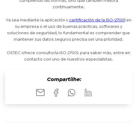
cumpliendo las normas, sino que también mejora
continuamente.
Ya sea mediante la aplicación y
certificación de la ISO-27001
en
su empresa o el uso de buenas prácticas, softwares y
soluciones de seguridad, lo fundamental es comprender que
mantener sus datos seguros precisa ser una prioridad.
OSTEC ofrece consultoría ISO 27001, para saber más, entre en
contacto con uno de nuestros especialistas.
Compartilhe: