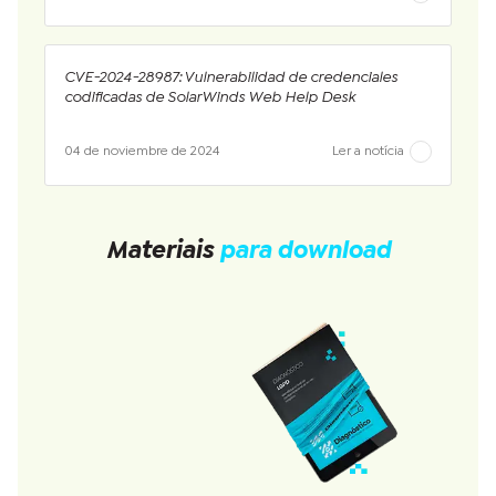
CVE-2024-28987: Vulnerabilidad de credenciales
codificadas de SolarWinds Web Help Desk
04 de noviembre de 2024
Ler a notícia
Materiais
para download