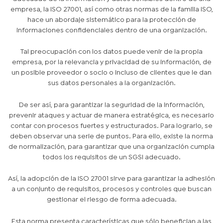
empresa, la ISO 27001, así como otras normas de la familia ISO,
hace un abordaje sistemático para la protección de
informaciones confidenciales dentro de una organización.
Tal preocupación con los datos puede venir de la propia
empresa, por la relevancia y privacidad de su información, de
un posible proveedor o socio o incluso de clientes que le dan
sus datos personales a la organización.
De ser así, para garantizar la seguridad de la información,
prevenir ataques y actuar de manera estratégica, es necesario
contar con procesos fuertes y estructurados. Para lograrlo, se
deben observar una serie de puntos. Para ello, existe la norma
de normalización, para garantizar que una organización cumpla
todos los requisitos de un SGSI adecuado.
Así, la adopción de la ISO 27001 sirve para garantizar la adhesión
a un conjunto de requisitos, procesos y controles que buscan
gestionar el riesgo de forma adecuada.
Esta norma presenta características que sólo benefician a las