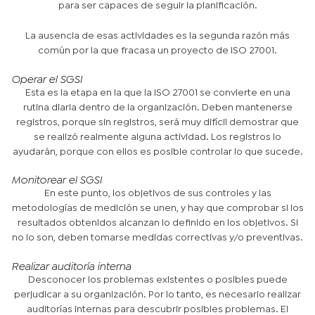
para ser capaces de seguir la planificación.
La ausencia de esas actividades es la segunda razón más
común por la que fracasa un proyecto de ISO 27001.
Operar el SGSI
Esta es la etapa en la que la ISO 27001 se convierte en una
rutina diaria dentro de la organización. Deben mantenerse
registros, porque sin registros, será muy difícil demostrar que
se realizó realmente alguna actividad. Los registros lo
ayudarán, porque con ellos es posible controlar lo que sucede.
Monitorear el SGSI
En este punto, los objetivos de sus controles y las
metodologías de medición se unen, y hay que comprobar si los
resultados obtenidos alcanzan lo definido en los objetivos. Si
no lo son, deben tomarse medidas correctivas y/o preventivas.
Realizar auditoría interna
Desconocer los problemas existentes o posibles puede
perjudicar a su organización. Por lo tanto, es necesario realizar
auditorías internas para descubrir posibles problemas. El