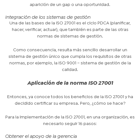
aparición de un gap o una oportunidad.
Integración de los sistemas de gestión
Una de las bases de la ISO 27001 es el ciclo PDCA (planificar,
hacer, verificar, actuar), que también es parte de las otras
normas de sistemas de gestión.
Como consecuencia, resulta más sencillo desarrollar un
sistema de gestión único que cumpla los requisitos de otras
normas, por ejemplo, la ISO 9001 – sistema de gestión de la
calidad.
Aplicación de la norma ISO 27001
Entonces, ya conoce todos los beneficios de la ISO 27001 y ha
decidido certificar su empresa. Pero, ¿cómo se hace?
Para la implementación de la ISO 27001, en una organización, es
necesario seguir 16 pasos:
Obtener el apoyo de la gerencia