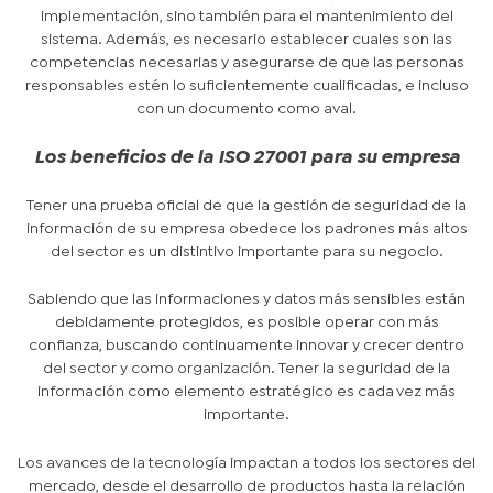
implementación, sino también para el mantenimiento del
sistema. Además, es necesario establecer cuales son las
competencias necesarias y asegurarse de que las personas
responsables estén lo suficientemente cualificadas, e incluso
con un documento como aval.
Los beneficios de la ISO 27001 para su empresa
Tener una prueba oficial de que la gestión de seguridad de la
información de su empresa obedece los padrones más altos
del sector es un distintivo importante para su negocio.
Sabiendo que las informaciones y datos más sensibles están
debidamente protegidos, es posible operar con más
confianza, buscando continuamente innovar y crecer dentro
del sector y como organización. Tener la seguridad de la
información como elemento estratégico es cada vez más
importante.
Los avances de la tecnología impactan a todos los sectores del
mercado, desde el desarrollo de productos hasta la relación