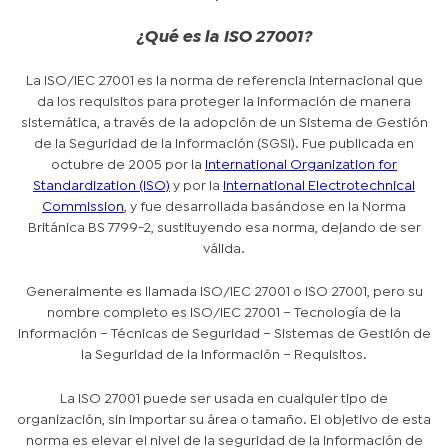
¿Qué es la ISO 27001?
La ISO/IEC 27001 es la norma de referencia internacional que
da los requisitos para proteger la información de manera
sistemática, a través de la adopción de un Sistema de Gestión
de la Seguridad de la Información (SGSI). Fue publicada en
octubre de 2005 por la
International Organization for
Standardization (ISO)
y por la
International Electrotechnical
Commission
, y fue desarrollada basándose en la Norma
Británica BS 7799-2, sustituyendo esa norma, dejando de ser
válida.
Generalmente es llamada ISO/IEC 27001 o ISO 27001, pero su
nombre completo es ISO/IEC 27001 – Tecnología de la
Información – Técnicas de Seguridad – Sistemas de Gestión de
la Seguridad de la Información – Requisitos.
La ISO 27001 puede ser usada en cualquier tipo de
organización, sin importar su área o tamaño. El objetivo de esta
norma es elevar el nivel de la seguridad de la información de