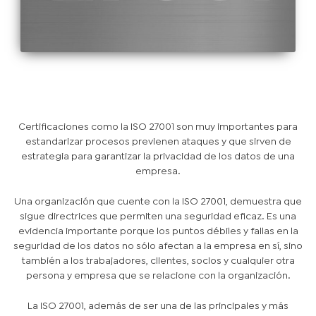
Certificaciones como la ISO 27001 son muy importantes para
estandarizar procesos previenen ataques y que sirven de
estrategia para garantizar la privacidad de los datos de una
empresa.
Una organización que cuente con la ISO 27001, demuestra que
sigue directrices que permiten una seguridad eficaz. Es una
evidencia importante porque los puntos débiles y fallas en la
seguridad de los datos no sólo afectan a la empresa en sí, sino
también a los trabajadores, clientes, socios y cualquier otra
persona y empresa que se relacione con la organización.
La ISO 27001, además de ser una de las principales y más