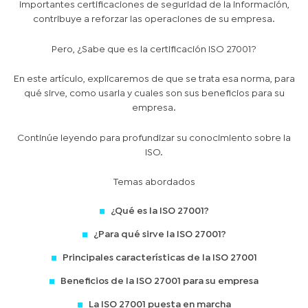
importantes certificaciones de seguridad de la información,
contribuye a reforzar las operaciones de su empresa.
Pero, ¿Sabe que es la certificación ISO 27001?
En este artículo, explicaremos de que se trata esa norma, para
qué sirve, como usarla y cuales son sus beneficios para su
empresa.
Continúe leyendo para profundizar su conocimiento sobre la
ISO.
Temas abordados
¿Qué es la ISO 27001?
¿Para qué sirve la ISO 27001?
Principales características de la ISO 27001
Beneficios de la ISO 27001 para su empresa
La ISO 27001 puesta en marcha