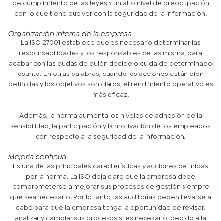
de cumplimiento de las leyes y un alto nivel de preocupación
con lo que tiene que ver con la seguridad de la información.
Organización interna de la empresa
La ISO 27001 establece que es necesario determinar las
responsabilidades y los responsables de las misma, para
acabar con las dudas de quién decide o cuida de determinado
asunto. En otras palabras, cuando las acciones están bien
definidas y los objetivos son claros, el rendimiento operativo es
más eficaz.
Además, la norma aumenta los niveles de adhesión de la
sensibilidad, la participación y la motivación de los empleados
con respecto a la seguridad de la información.
Mejoría continua
Es una de las principales características y acciones definidas
por la norma. La ISO deja claro que la empresa debe
comprometerse a mejorar sus procesos de gestión siempre
que sea necesario. Por lo tanto, las auditorías deben llevarse a
cabo para que la empresa tenga la oportunidad de revisar,
analizar y cambiar sus procesos si es necesario, debido a la