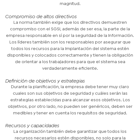
magnitud.
Compromiso de altos directivos
La norma también exige que los directivos demuestren
compromiso con el SGSI, además de ser esa, la parte de la
empresa responsable en sí por la seguridad de la información.
Los líderes también son los responsables por asegurar que
todos los recursos para la implantación del sistema estén
disponibles y colocados correctamente y tienen la obligación
de orientar a los trabajadores para que el sistema sea
verdaderamente eficiente.
Definición de objetivos y estrategias
Durante la planificación, la empresa debe tener muy claro
cuales son sus objetivos de seguridad y cuáles serán las
estrategias establecidas para alcanzar esos objetivos. Los
objetivos, por otro lado, no pueden ser genéricos, deben ser
medibles y tener en cuenta los requisitos de seguridad.
Recursos y capacidades
La organización también debe garantizar que todos los
recursos necesarios estén disponibles, no solo para la