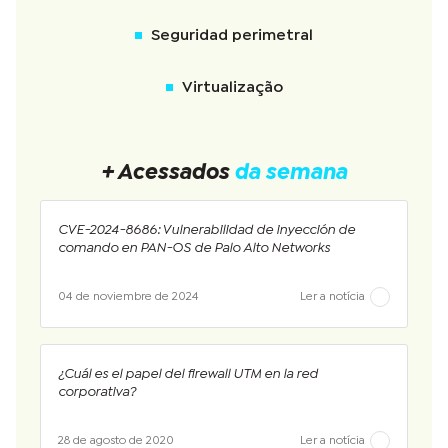
Seguridad perimetral
Virtualização
+ Acessados
da semana
CVE-2024-8686: Vulnerabilidad de inyección de
comando en PAN-OS de Palo Alto Networks
04 de noviembre de 2024
Ler a notícia
¿Cuál es el papel del firewall UTM en la red
corporativa?
28 de agosto de 2020
Ler a notícia