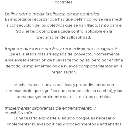
controles.
Definir cómo medir la eficacia de los controles
Es importante recordar que hay que definir cómo se va a medir
la consecución de los objetivos que se han fijado, tanto para el
SGSI entero como para cada control aplicable en la
Declaración de aplicabilidad.
Implementar los controles y procedimientos obligatorios
Esa es la etapa más arriesgada del proyecto. Normalmente
envuelve la aplicación de nuevas tecnologías, pero por encima
de todo, la implementación de nuevos comportamientos en la
organización.
Muchas veces, nuevas políticas y procedimientos son
necesarios (lo que significa que es necesario un cambio), y las
personas generalmente se resisten a los cambios.
Implementar programas de entrenamiento y
sensibilización
Es necesario explicarle al equipo porque es necesario
implementar nuevas políticas y procedimientos y entrenarlos