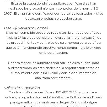
Esta es la etapa donde los auditores verifican si se han
realizado los procedimientos y controles de la norma ISO
27001. El organismo certificador comparte los resultados y, si se
detectan brechas, se pueden sanar.
Fase 2 (Evaluación Formal)
Si se han cumplido todos los requisitos, la entidad certificada
inicia la 2º fase que consiste en evaluar la implementación de
los procedimientos y controles de su empresa para certificar
que están funcionando efectivamente conforme a lo exigido
en la certificación.
Generalmente los auditores realizan una visita al local para
auditar si todas las actividades de la organización están en
cumplimiento con la ISO 27001 y con la documentación
analizada previamente.
Visitas de supervisión
Tras la emisión del certificado ISO/IEC 27001, y durante su
validez, la organización recibirá visitas periódicas de auditores
para garantizar que su sistema de gestión no sólo sigue