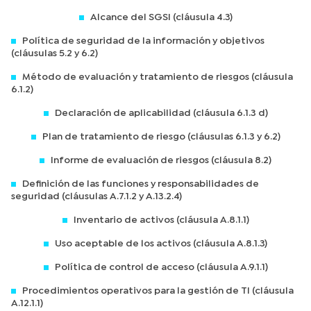
Alcance del SGSI (cláusula 4.3)
Política de seguridad de la información y objetivos
(cláusulas 5.2 y 6.2)
Método de evaluación y tratamiento de riesgos (cláusula
6.1.2)
Declaración de aplicabilidad (cláusula 6.1.3 d)
Plan de tratamiento de riesgo (cláusulas 6.1.3 y 6.2)
Informe de evaluación de riesgos (cláusula 8.2)
Definición de las funciones y responsabilidades de
seguridad (cláusulas A.7.1.2 y A.13.2.4)
Inventario de activos (cláusula A.8.1.1)
Uso aceptable de los activos (cláusula A.8.1.3)
Política de control de acceso (cláusula A.9.1.1)
Procedimientos operativos para la gestión de TI (cláusula
A.12.1.1)