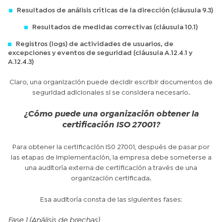
Resultados de análisis críticas de la dirección (cláusula 9.3)
Resultados de medidas correctivas (cláusula 10.1)
Registros (logs) de actividades de usuarios, de
excepciones y eventos de seguridad (cláusula A.12.4.1 y
A.12.4.3)
Claro, una organización puede decidir escribir documentos de
seguridad adicionales si se considera necesario.
¿Cómo puede una organización obtener la
certificación ISO 27001?
Para obtener la certificación IS0 27001, después de pasar por
las etapas de implementación, la empresa debe someterse a
una auditoría externa de certificación a través de una
organización certificada.
Esa auditoría consta de las siguientes fases:
Fase 1 (Análisis de brechas)