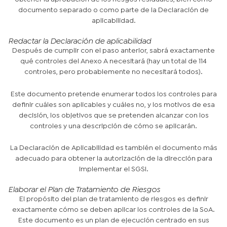
documento separado o como parte de la Declaración de
aplicabilidad.
Redactar la Declaración de aplicabilidad
Después de cumplir con el paso anterior, sabrá exactamente
qué controles del Anexo A necesitará (hay un total de 114
controles, pero probablemente no necesitará todos).
Este documento pretende enumerar todos los controles para
definir cuáles son aplicables y cuáles no, y los motivos de esa
decisión, los objetivos que se pretenden alcanzar con los
controles y una descripción de cómo se aplicarán.
La Declaración de Aplicabilidad es también el documento más
adecuado para obtener la autorización de la dirección para
implementar el SGSI.
Elaborar el Plan de Tratamiento de Riesgos
El propósito del plan de tratamiento de riesgos es definir
exactamente cómo se deben aplicar los controles de la SoA.
Este documento es un plan de ejecución centrado en sus