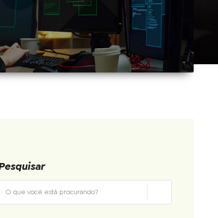
Pesquisar