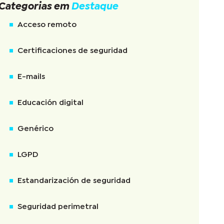
Categorias em
Destaque
Acceso remoto
Certificaciones de seguridad
E-mails
Educación digital
Genérico
LGPD
Estandarización de seguridad
Seguridad perimetral