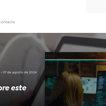
Contacto
a - 07 de agosto de 2024
bre este