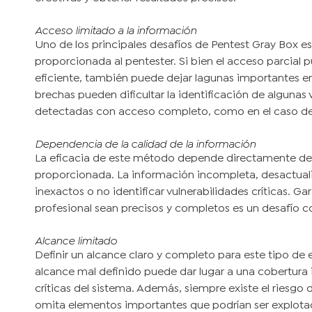
Acceso limitado a la información
Uno de los principales desafíos de Pentest Gray Box es
proporcionada al pentester. Si bien el acceso parcial 
eficiente, también puede dejar lagunas importantes e
brechas pueden dificultar la identificación de algunas 
detectadas con acceso completo, como en el caso de
Dependencia de la calidad de la información
La eficacia de este método depende directamente de l
proporcionada. La información incompleta, desactuali
inexactos o no identificar vulnerabilidades críticas. G
profesional sean precisos y completos es un desafío c
Alcance limitado
Definir un alcance claro y completo para este tipo d
alcance mal definido puede dar lugar a una cobertura
críticas del sistema. Además, siempre existe el riesgo
omita elementos importantes que podrían ser explotad