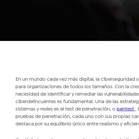
En un mundo cada vez más digital, la ciberseguridad 
para organizaciones de todos los tamaños. Con la creci
necesidad de identificar y remediar las vulnerabilidad
ciberdelincuentes es fundamental. Una de las estrategi
sistemas y redes es el test de penetración, o
pentest
.
pruebas de penetración, cada uno con sus propias carac
destaca por su equilibrio único entre realismo y eficien