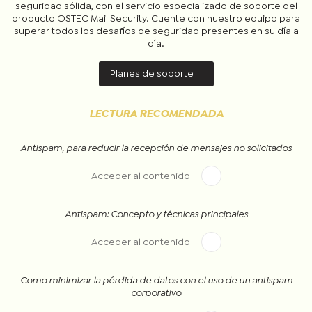
seguridad sólida, con el servicio especializado de soporte del
producto OSTEC Mail Security. Cuente con nuestro equipo para
superar todos los desafíos de seguridad presentes en su día a
día.
Planes de soporte
LECTURA RECOMENDADA
Antispam, para reducir la recepción de mensajes no solicitados
Acceder al contenido
Antispam: Concepto y técnicas principales
Acceder al contenido
Como minimizar la pérdida de datos con el uso de un antispam
corporativo