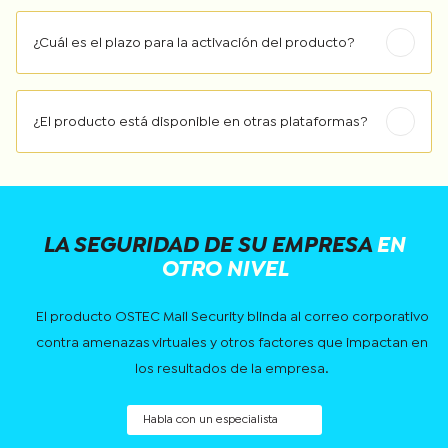
¿Cuál es el plazo para la activación del producto?
¿El producto está disponible en otras plataformas?
LA SEGURIDAD
DE SU EMPRESA
EN
OTRO NIVEL
El producto OSTEC Mail Security blinda al correo corporativo
contra amenazas virtuales y otros factores que impactan en
los resultados de la empresa.
Habla con un especialista