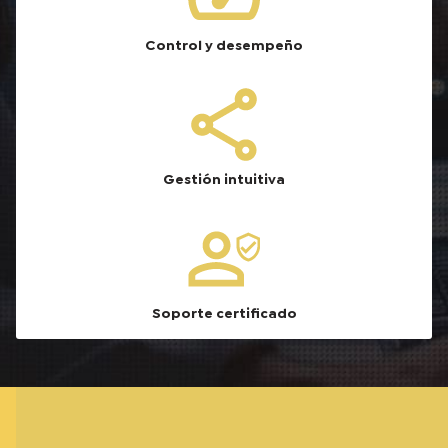
Control y desempeño
Gestión intuitiva
Soporte certificado