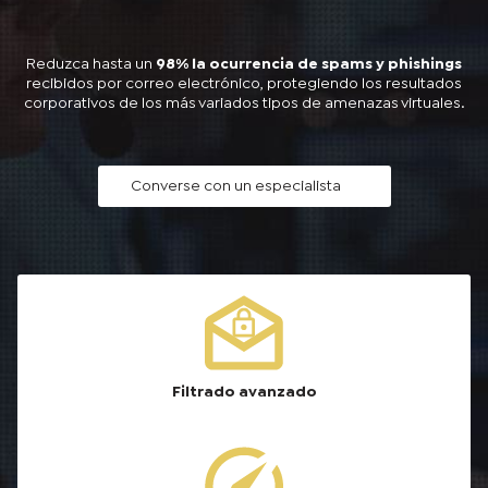
Reduzca hasta un
98% la ocurrencia de spams y phishings
recibidos por correo electrónico, protegiendo los resultados
corporativos de los más variados tipos de amenazas virtuales.
Converse con un especialista
Filtrado avanzado