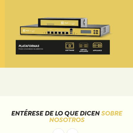
ENTÉRESE DE LO QUE DICEN
SOBRE
NOSOTROS