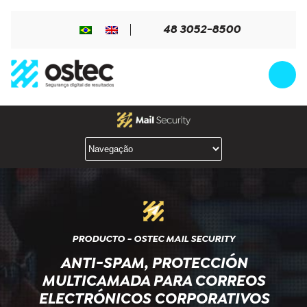
48 3052-8500
PRODUCTO - OSTEC MAIL SECURITY
ANTI-SPAM, PROTECCIÓN
MULTICAMADA PARA CORREOS
ELECTRÓNICOS CORPORATIVOS