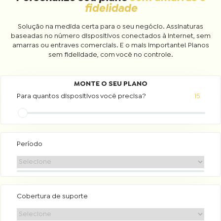
fidelidade
Solução na medida certa para o seu negócio. Assinaturas
baseadas no número dispositivos conectados à internet, sem
amarras ou entraves comerciais. E o mais importante! Planos
sem fidelidade, com você no controle.
Para quantos dispositivos você precisa?
15
Período
Cobertura de suporte