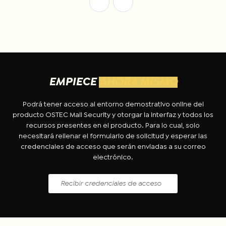
EMPIECE
AHORA MISMO
Podrá tener acceso al entorno demostrativo online del
producto OSTEC Mail Security y otorgar la interfaz y todos los
recursos presentes en el producto. Para lo cual, solo
necesitará rellenar el formulario de solicitud y esperar las
credenciales de acceso que serán enviadas a su correo
electrónico.
Recibir credenciales de acceso