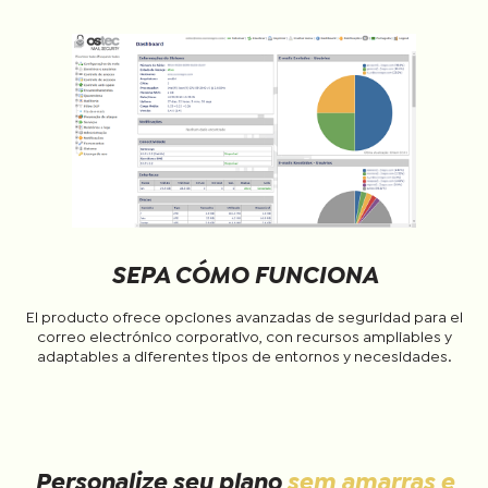
SEPA CÓMO FUNCIONA
El producto ofrece opciones avanzadas de seguridad para el
correo electrónico corporativo, con recursos ampliables y
adaptables a diferentes tipos de entornos y necesidades.
Personalize seu plano
sem amarras e