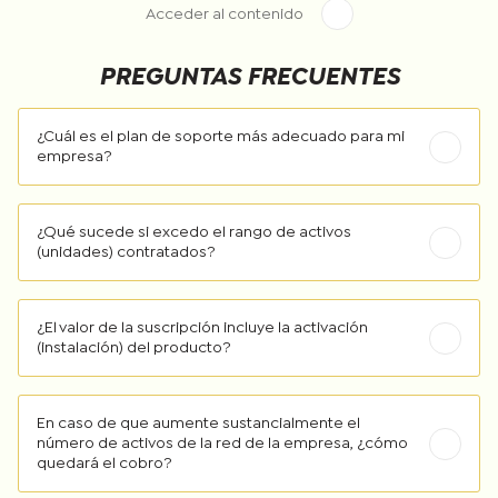
Acceder al contenido
PREGUNTAS FRECUENTES
¿Cuál es el plan de soporte más adecuado para mi
empresa?
¿Qué sucede si excedo el rango de activos
(unidades) contratados?
¿El valor de la suscripción incluye la activación
(instalación) del producto?
En caso de que aumente sustancialmente el
número de activos de la red de la empresa, ¿cómo
quedará el cobro?