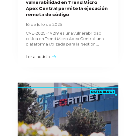
vulnerabilidad en Trend Micro
Apex Central permite la ejecución
remota de código
16 de julio de 2025
CVE-2025-49219 es una vulnerabilidad
crítica en Trend Micro Apex Central, una
plataforma utilizada para la gestión...
Ler a notícia