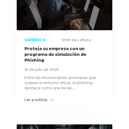
GENÉRICO
5min de Leitura
Proteja su empresa con un
programa de simulación de
Phishing
16 de julio de 2025
Entre las innumerables amenazas que
rodean el entorno virtual, el phishing
destaca como una de las...
Ler a notícia