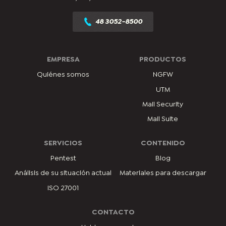
48 3052-8500
EMPRESA
PRODUCTOS
Quiénes somos
NGFW
UTM
Mail Security
Mail Suite
SERVICIOS
CONTENIDO
Pentest
Blog
Análisis de su situación actual
Materiales para descargar
ISO 27001
CONTACTO