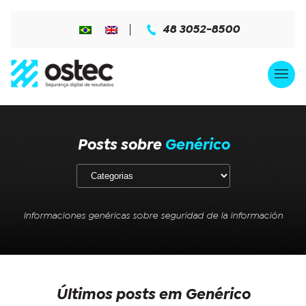
48 3052-8500
Posts sobre
Genérico
Informaciones genéricas sobre seguridad de la información
Últimos posts em Genérico