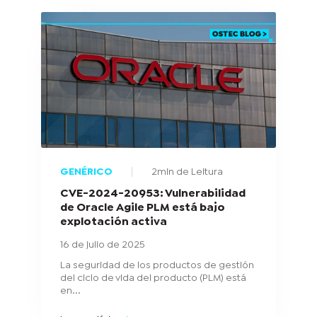
GENÉRICO
2min de Leitura
CVE-2024-20953: Vulnerabilidad
de Oracle Agile PLM está bajo
explotación activa
16 de julio de 2025
La seguridad de los productos de gestión
del ciclo de vida del producto (PLM) está
en...