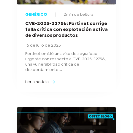
GENÉRICO
2min de Leitura
CVE-2025-32756: Fortinet corrige
falla crítica con explotación activa
de diversos productos
16 de julio de 2025
Fortinet emitió un aviso de seguridad
urgente con respecto a CVE-2025-32756,
una vulnerabilidad crítica de
desbordamiento...
Ler a notícia