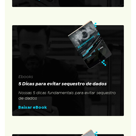
Ebooks
5 Dicas para evitar sequestro de dados
Nossas 5 dicas fundamentais para evitar sequestro
de dados
Baixar eBook