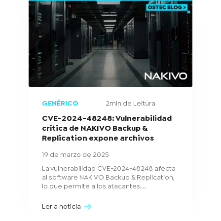
GENÉRICO
2min de Leitura
CVE-2024-48248: Vulnerabilidad
crítica de NAKIVO Backup &
Replication expone archivos
19 de marzo de 2025
La vulnerabilidad CVE-2024-48248 afecta
al software NAKIVO Backup & Replication,
lo que permite a los atacantes...
Ler a notícia