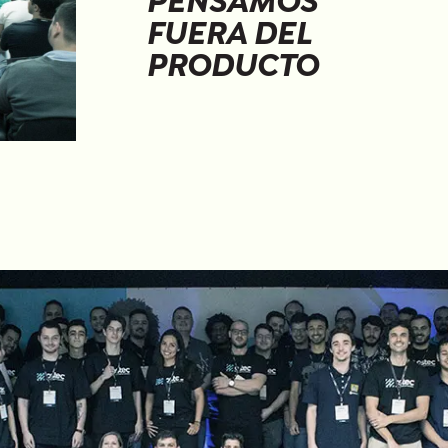
PENSAMOS
FUERA DEL
PRODUCTO