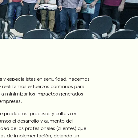
s
y especialistas en seguridad, nacemos
 realizamos esfuerzos continuos para
a minimizar los impactos generados
 empresas.
 productos, procesos y cultura en
mos el desarrollo y aumento del
ad de los profesionales (clientes) que
apas de implementación, dejando un