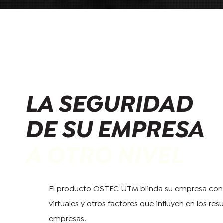
LA SEGURIDAD
DE SU EMPRESA
A OTRO NIVEL
El producto OSTEC UTM blinda su empresa co
virtuales y otros factores que influyen en los res
empresas.