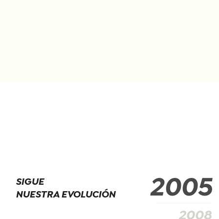
SIGUE
2005
NUESTRA EVOLUCIÓN
2008