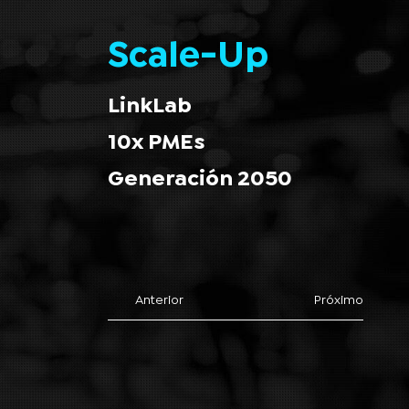
Scale-Up
LinkLab
10x PMEs
Generación 2050
Anterior
Próximo