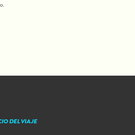
o.
CIO DEL VIAJE