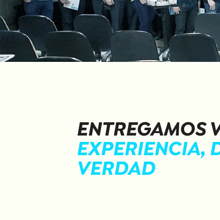
ENTREGAMOS V
EXPERIENCIA, 
VERDAD