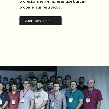
profesionales y empresas que buscan
proteger sus resultados.
Quiero seguridad