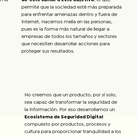
permite que la sociedad esté más preparada
para enfrentar amenazas dentro y fuera de
internet. Hacemos mella en las personas,
pues es la forma más natural de llegar a
empresas de todos los tamaños y sectores
que necesiten desarrollar acciones para
proteger sus resultados.
No creemos que un producto, por sí solo,
sea capaz de transformar la seguridad de
la información. Por eso desarrollamos un
Ecosistema de Seguridad Digital
compuesto por productos, procesos y
cultura para proporcionar tranquilidad a los