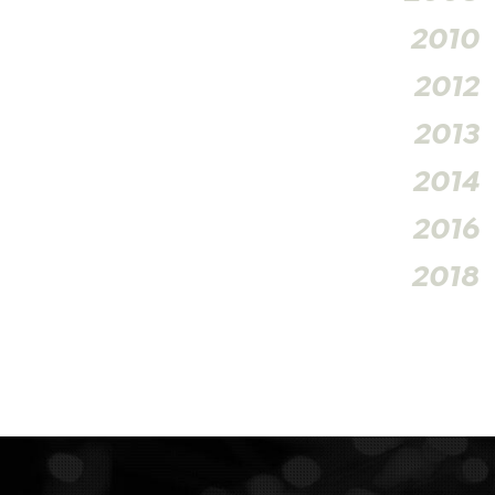
2010
2012
2013
2014
2016
2018