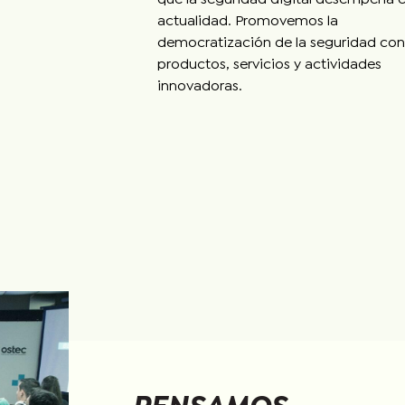
actualidad. Promovemos la
democratización de la seguridad con
productos, servicios y actividades
innovadoras.