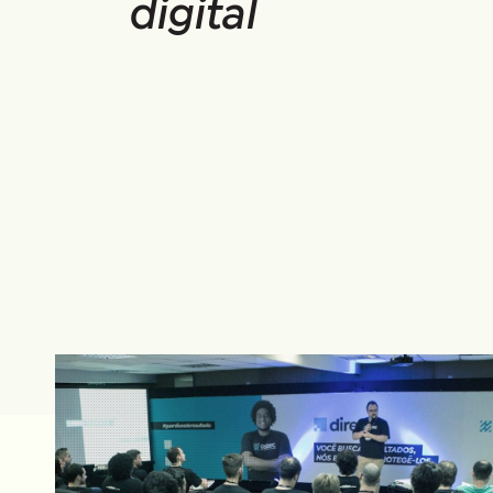
digital