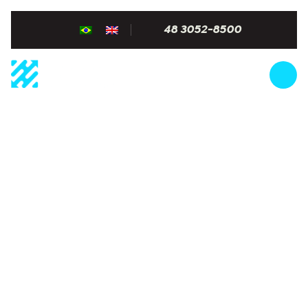
48 3052-8500