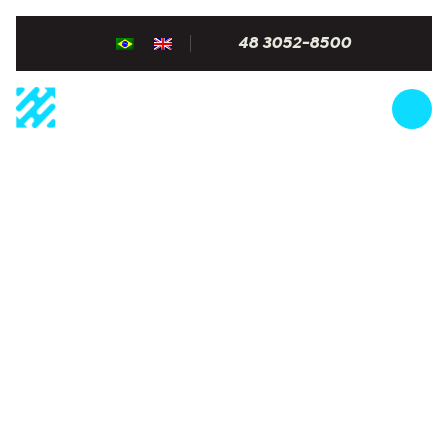
48 3052-8500