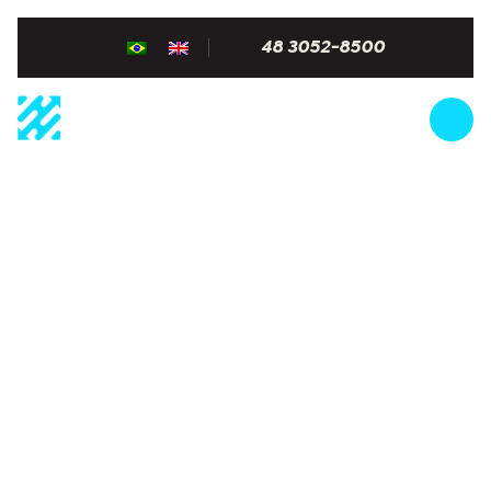
48 3052-8500