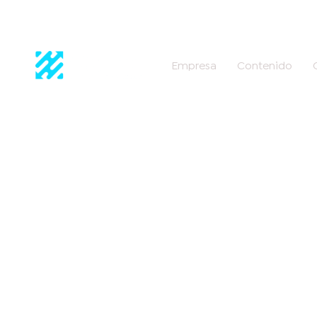
Empresa
Contenido