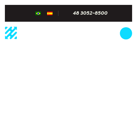
48 3052-8500