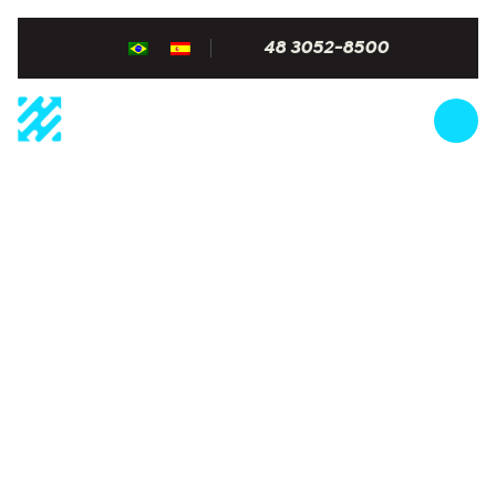
48 3052-8500